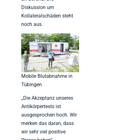
Diskussion um
Kollateralschäden steht
noch aus.
Mobile Blutabnahme in
Tübingen
„Die Akzeptanz unseres
Antikörpertests ist
ausgesprochen hoch. Wir
merken das daran, dass
wir sehr viel positive