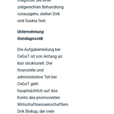
Diagnose, die einer
zielgerechten Behandlung
vorausgehe, stellen Dirk
und Saskia fest.
Unternehmung
Gendiagnostik
Die Aufgabenteilung bei
CeGaT ist von Anfang an
klar strukturiert. Der
finanzielle und
administrative Teil bei
CeGaT geht
hauptsächlich auf das
Konto des promovierten
Wirtschaftswissenschaftlers
Dirk Biskup, der viele