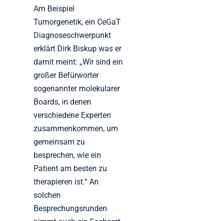
Am Beispiel
Tumorgenetik, ein CeGaT
Diagnoseschwerpunkt
erklärt Dirk Biskup was er
damit meint: „Wir sind ein
großer Befürworter
sogenannter molekularer
Boards, in denen
verschiedene Experten
zusammenkommen, um
gemeinsam zu
besprechen, wie ein
Patient am besten zu
therapieren ist.“ An
solchen
Besprechungsrunden