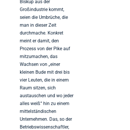
Biskup aus der
Großindustrie kommt,
seien die Umbrüche, die
man in dieser Zeit
durchmache. Konkret
meint er damit, den
Prozess von der Pike auf
mitzumachen, das
Wachsen von „einer
kleinen Bude mit drei bis
vier Leuten, die in einem
Raum sitzen, sich
austauschen und wo jeder
alles weiß“ hin zu einem
mittelständischen
Unternehmen. Das, so der
Betriebswissenschaftler,