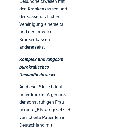
Gesundheitswesen mit
den Krankenkassen und
der kassenärztlichen
Vereinigung einerseits
und den privaten
Krankenkassen
andererseits.
Komplex und langsam
bürokratisches
Gesundheitswesen
An dieser Stelle bricht
unterdrückter Ärger aus
der sonst ruhigen Frau
heraus: „Bis wir gesetzlich
versicherte Patienten in
Deutschland mit