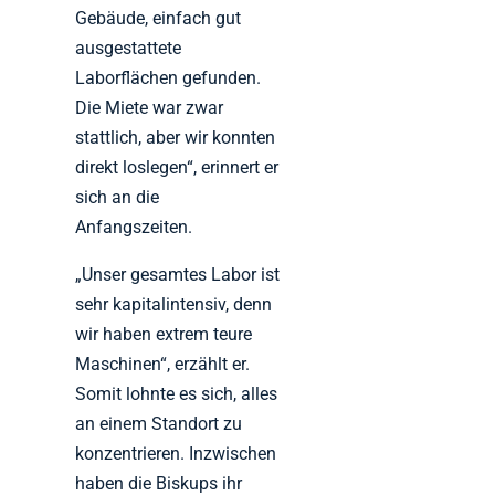
Gebäude, einfach gut
ausgestattete
Laborflächen gefunden.
Die Miete war zwar
stattlich, aber wir konnten
direkt loslegen“, erinnert er
sich an die
Anfangszeiten.
„Unser gesamtes Labor ist
sehr kapitalintensiv, denn
wir haben extrem teure
Maschinen“, erzählt er.
Somit lohnte es sich, alles
an einem Standort zu
konzentrieren. Inzwischen
haben die Biskups ihr