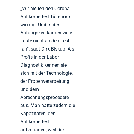
„Wir hielten den Corona
Antikörpertest für enorm
wichtig. Und in der
Anfangszeit kamen viele
Leute nicht an den Test
ran“, sagt Dirk Biskup. Als
Profis in der Labor-
Diagnostik kennen sie
sich mit der Technologie,
der Probenverarbeitung
und dem
Abrechnungsprocedere
aus. Man hatte zudem die
Kapazitäten, den
Antikörpertest
aufzubauen, weil die