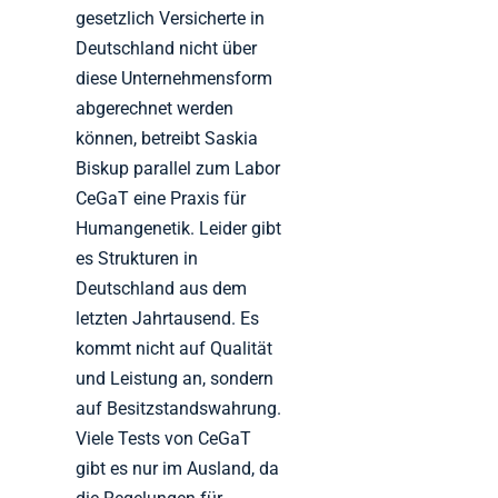
gesetzlich Versicherte in
Deutschland nicht über
diese Unternehmensform
abgerechnet werden
können, betreibt Saskia
Biskup parallel zum Labor
CeGaT eine Praxis für
Humangenetik. Leider gibt
es Strukturen in
Deutschland aus dem
letzten Jahrtausend. Es
kommt nicht auf Qualität
und Leistung an, sondern
auf Besitzstandswahrung.
Viele Tests von CeGaT
gibt es nur im Ausland, da