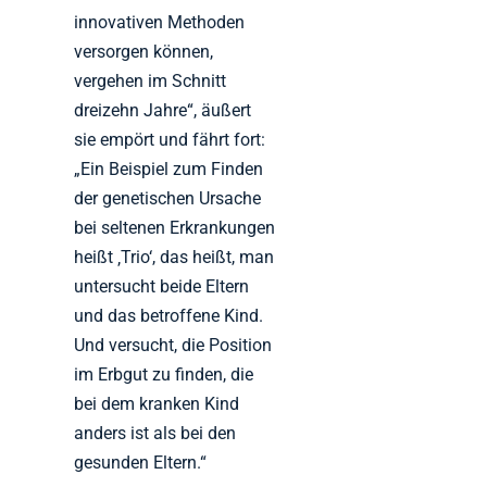
innovativen Methoden
versorgen können,
vergehen im Schnitt
dreizehn Jahre“, äußert
sie empört und fährt fort:
„Ein Beispiel zum Finden
der genetischen Ursache
bei seltenen Erkrankungen
heißt ‚Trio‘, das heißt, man
untersucht beide Eltern
und das betroffene Kind.
Und versucht, die Position
im Erbgut zu finden, die
bei dem kranken Kind
anders ist als bei den
gesunden Eltern.“