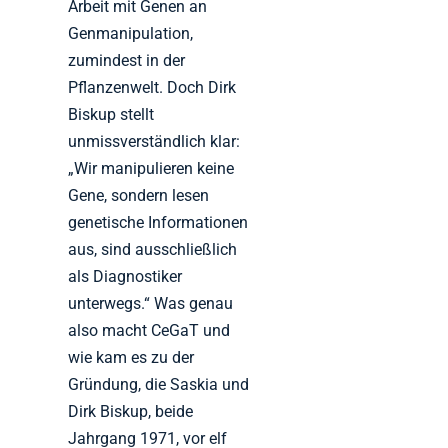
Arbeit mit Genen an
Genmanipulation,
zumindest in der
Pflanzenwelt. Doch Dirk
Biskup stellt
unmissverständlich klar:
„Wir manipulieren keine
Gene, sondern lesen
genetische Informationen
aus, sind ausschließlich
als Diagnostiker
unterwegs.“ Was genau
also macht CeGaT und
wie kam es zu der
Gründung, die Saskia und
Dirk Biskup, beide
Jahrgang 1971, vor elf