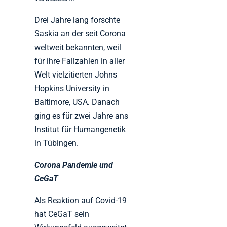
Drei Jahre lang forschte
Saskia an der seit Corona
weltweit bekannten, weil
für ihre Fallzahlen in aller
Welt vielzitierten Johns
Hopkins University in
Baltimore, USA
.
Danach
ging es für zwei Jahre ans
Institut für Humangenetik
in Tübingen.
Corona Pandemie und
CeGaT
Als Reaktion auf Covid-19
hat CeGaT sein