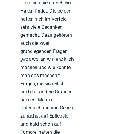
… ob sich nicht noch ein
Haken findet. Die beiden
hatten sich im Vorfeld
sehr viele Gedanken
gemacht. Dazu gehörten
auch die zwei
grundlegenden Fragen
„was wollen wir inhaltlich
machen und wie könnte
man das machen.“
Fragen, die sicherlich
auch für andere Gründer
passen. Mit der
Untersuchung von Genen,
zunächst auf Epilepsie
und bald schon auf
Tumore, hatten die