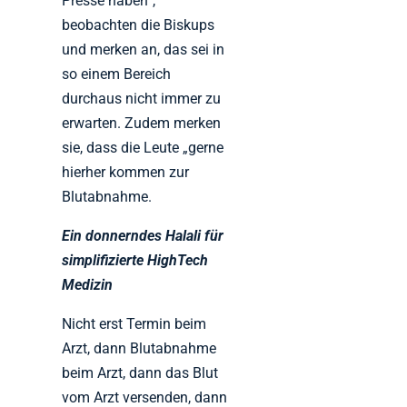
Presse haben“,
beobachten die Biskups
und merken an, das sei in
so einem Bereich
durchaus nicht immer zu
erwarten. Zudem merken
sie, dass die Leute „gerne
hierher kommen zur
Blutabnahme.
Ein donnerndes Halali für
simplifizierte HighTech
Medizin
Nicht erst Termin beim
Arzt, dann Blutabnahme
beim Arzt, dann das Blut
vom Arzt versenden, dann