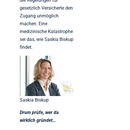
die Regelungen für
gesetzlich Versicherte den
Zugang unmöglich
machen. Eine
medizinische Katastrophe
sei das, wie Saskia Biskup
findet.
Saskia Biskup
Drum prüfe, wer da
wirklich gründet…