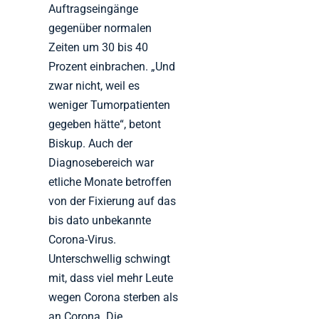
Auftragseingänge
gegenüber normalen
Zeiten um 30 bis 40
Prozent einbrachen. „Und
zwar nicht, weil es
weniger Tumorpatienten
gegeben hätte“, betont
Biskup. Auch der
Diagnosebereich war
etliche Monate betroffen
von der Fixierung auf das
bis dato unbekannte
Corona-Virus.
Unterschwellig schwingt
mit, dass viel mehr Leute
wegen Corona sterben als
an Corona. Die