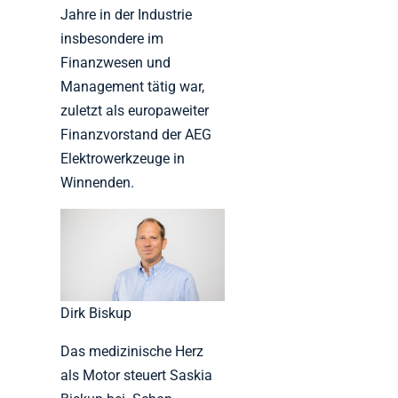
Jahre in der Industrie
insbesondere im
Finanzwesen und
Management tätig war,
zuletzt als europaweiter
Finanzvorstand der AEG
Elektrowerkzeuge in
Winnenden.
Dirk Biskup
Das medizinische Herz
als Motor steuert Saskia