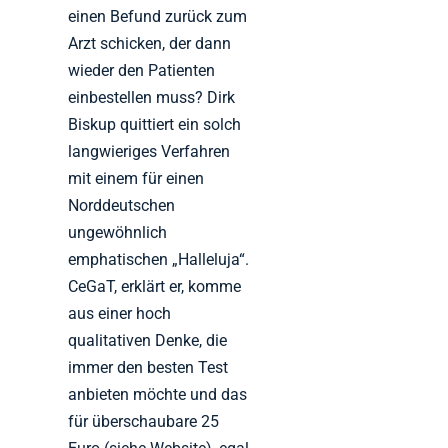
einen Befund zurück zum
Arzt schicken, der dann
wieder den Patienten
einbestellen muss? Dirk
Biskup quittiert ein solch
langwieriges Verfahren
mit einem für einen
Norddeutschen
ungewöhnlich
emphatischen „Halleluja“.
CeGaT, erklärt er, komme
aus einer hoch
qualitativen Denke, die
immer den besten Test
anbieten möchte und das
für überschaubare 25