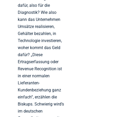
dafür, also für die
Diagnostik? Wie also
kann das Unternehmen
Umsätze realisieren,
Gehälter bezahlen, in
Technologie investieren,
woher kommt das Geld
dafür? „Diese
Ertragserfassung oder
Revenue Recognition ist
in einer normalen
Lieferanten-
Kundenbeziehung ganz
einfach“, erzählen die
Biskups. Schwierig wird’s
im deutschen