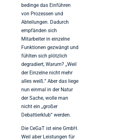
bedinge das Einführen
von Prozessen und
Abteilungen. Dadurch
empfänden sich
Mitarbeiter in einzelne
Funktionen gezwängt und
fühlten sich plötzlich
degradiert, Warum? „Weil
der Einzelne nicht mehr
alles weiß.“ Aber das liege
nun einmal in der Natur
der Sache, wolle man
nicht ein „großer
Debattierklub“ werden.
Die CeGaT ist eine GmbH.
Weil aber Leistungen für