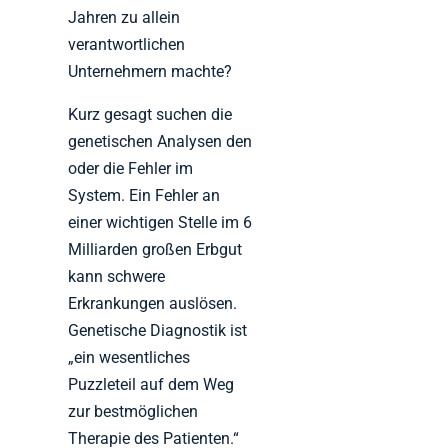
Jahren zu allein
verantwortlichen
Unternehmern machte?
Kurz gesagt suchen die
genetischen Analysen den
oder die Fehler im
System. Ein Fehler an
einer wichtigen Stelle im 6
Milliarden großen Erbgut
kann schwere
Erkrankungen auslösen.
Genetische Diagnostik ist
„ein wesentliches
Puzzleteil auf dem Weg
zur bestmöglichen
Therapie des Patienten.“