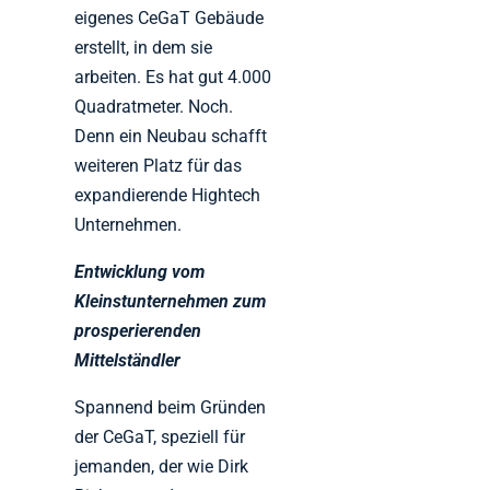
eigenes CeGaT Gebäude
erstellt, in dem sie
arbeiten. Es hat gut 4.000
Quadratmeter. Noch.
Denn ein Neubau schafft
weiteren Platz für das
expandierende Hightech
Unternehmen.
Entwicklung vom
Kleinstunternehmen zum
prosperierenden
Mittelständler
Spannend beim Gründen
der CeGaT, speziell für
jemanden, der wie Dirk