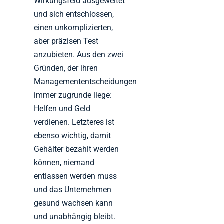
Wirkungsfeld ausgeweitet
und sich entschlossen,
einen unkomplizierten,
aber präzisen Test
anzubieten. Aus den zwei
Gründen, der ihren
Managemententscheidungen
immer zugrunde liege:
Helfen und Geld
verdienen. Letzteres ist
ebenso wichtig, damit
Gehälter bezahlt werden
können, niemand
entlassen werden muss
und das Unternehmen
gesund wachsen kann
und unabhängig bleibt.