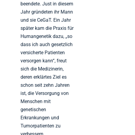
beendete. Just in diesem
Jahr gründeten ihr Mann
und sie CeGaT. Ein Jahr
später kam die Praxis für
Humangenetik dazu, „so
dass ich auch gesetzlich
versicherte Patienten
versorgen kann“, freut
sich die Medizinerin,
deren erklärtes Ziel es
schon seit zehn Jahren
ist, die Versorgung von
Menschen mit
genetischen
Erkrankungen und
Tumorpatienten zu
verbessern.