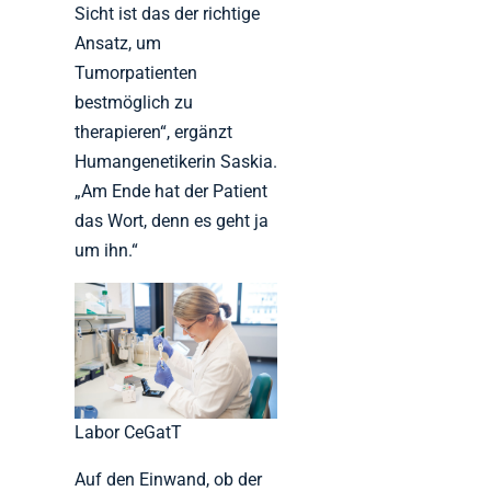
Sicht ist das der richtige
Ansatz, um
Tumorpatienten
bestmöglich zu
therapieren“, ergänzt
Humangenetikerin Saskia.
„Am Ende hat der Patient
das Wort, denn es geht ja
um ihn.“
Labor CeGatT
Auf den Einwand, ob der