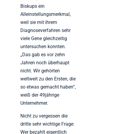
Biskups ein
Alleinstellungsmerkmal,
weil sie mit ihrem
Diagnoseverfahren sehr
viele Gene gleichzeitig
untersuchen konnten.
„Das gab es vor zehn
Jahren noch überhaupt
nicht. Wir gehörten
weltweit zu den Ersten, die
so etwas gemacht haben“,
weiß der 49jährige
Unternehmer.
Nicht zu vergessen die
dritte sehr wichtige Frage:
Wer bezahlt eigentlich