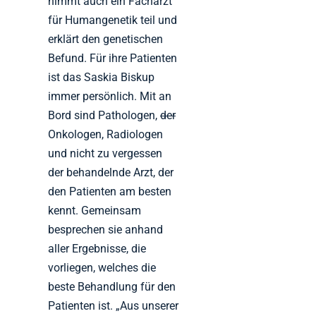
nimmt auch ein Facharzt
für Humangenetik teil und
erklärt den genetischen
Befund. Für ihre Patienten
ist das Saskia Biskup
immer persönlich. Mit an
Bord sind Pathologen,
der
Onkologen, Radiologen
und nicht zu vergessen
der behandelnde Arzt, der
den Patienten am besten
kennt. Gemeinsam
besprechen sie anhand
aller Ergebnisse, die
vorliegen, welches die
beste Behandlung für den
Patienten ist. „Aus unserer