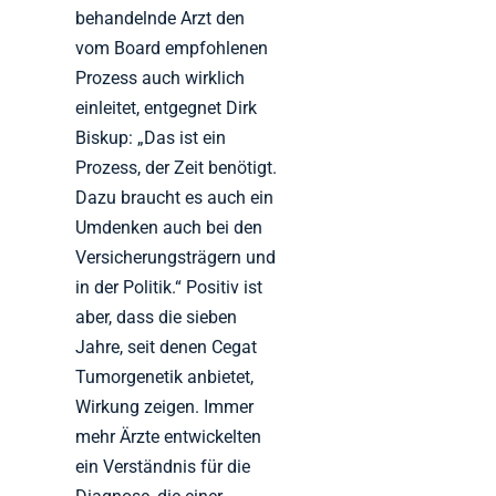
behandelnde Arzt den
vom Board empfohlenen
Prozess auch wirklich
einleitet, entgegnet Dirk
Biskup: „Das ist ein
Prozess, der Zeit benötigt.
Dazu braucht es auch ein
Umdenken auch bei den
Versicherungsträgern und
in der Politik.“ Positiv ist
aber, dass die sieben
Jahre, seit denen Cegat
Tumorgenetik anbietet,
Wirkung zeigen. Immer
mehr Ärzte entwickelten
ein Verständnis für die