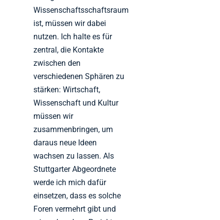
Wissenschaftsschaftsraum
ist, müssen wir dabei
nutzen. Ich halte es für
zentral, die Kontakte
zwischen den
verschiedenen Sphären zu
stärken: Wirtschaft,
Wissenschaft und Kultur
müssen wir
zusammenbringen, um
daraus neue Ideen
wachsen zu lassen. Als
Stuttgarter Abgeordnete
werde ich mich dafür
einsetzen, dass es solche
Foren vermehrt gibt und