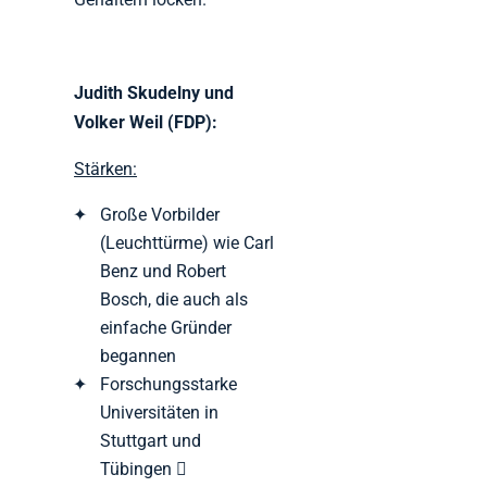
Judith Skudelny und
Volker Weil (FDP):
Stärken:
Große Vorbilder
(Leuchttürme) wie Carl
Benz und Robert
Bosch, die auch als
einfache Gründer
begannen
Forschungsstarke
Universitäten in
Stuttgart und
Tübingen 