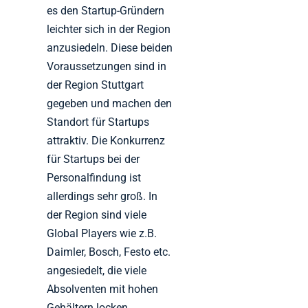
es den Startup-Gründern
leichter sich in der Region
anzusiedeln. Diese beiden
Voraussetzungen sind in
der Region Stuttgart
gegeben und machen den
Standort für Startups
attraktiv. Die Konkurrenz
für Startups bei der
Personalfindung ist
allerdings sehr groß. In
der Region sind viele
Global Players wie z.B.
Daimler, Bosch, Festo etc.
angesiedelt, die viele
Absolventen mit hohen
Gehältern locken.