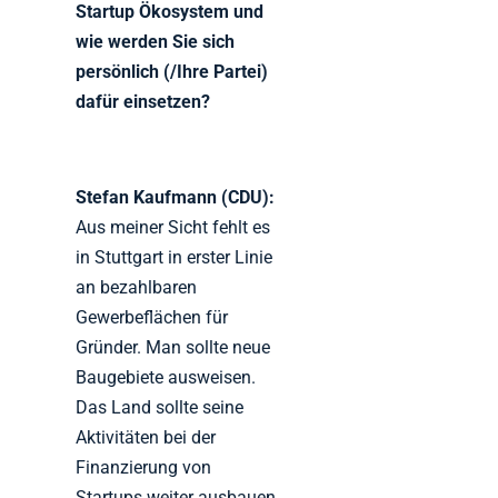
Startup Ökosystem und
wie werden Sie sich
persönlich (/Ihre Partei)
dafür einsetzen?
Stefan Kaufmann (CDU):
Aus meiner Sicht fehlt es
in Stuttgart in erster Linie
an bezahlbaren
Gewerbeflächen für
Gründer. Man sollte neue
Baugebiete ausweisen.
Das Land sollte seine
Aktivitäten bei der
Finanzierung von
Startups weiter ausbauen