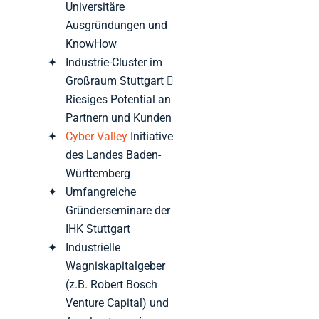
Universitäre
Ausgründungen und
KnowHow
Industrie-Cluster im
Großraum Stuttgart 
Riesiges Potential an
Partnern und Kunden
Cyber Valley
Initiative
des Landes Baden-
Württemberg
Umfangreiche
Gründerseminare der
IHK Stuttgart
Industrielle
Wagniskapitalgeber
(z.B. Robert Bosch
Venture Capital) und