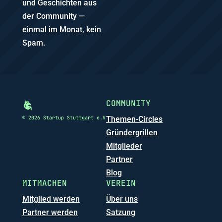
und Geschichten aus
der Community —
einmal im Monat, kein
Spam.
COMMUNITY
© 2026 Startup Stuttgart e.V
Themen-Circles
Gründergrillen
Mitglieder
Partner
Blog
MITMACHEN
VEREIN
Mitglied werden
Über uns
Partner werden
Satzung