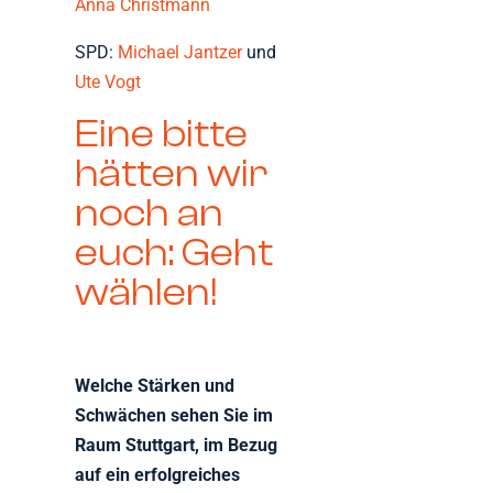
Anna Christmann
SPD:
Michael Jantzer
und
Ute Vogt
Eine bitte
hätten wir
noch an
euch: Geht
wählen!
Welche Stärken und
Schwächen sehen Sie im
Raum Stuttgart, im Bezug
auf ein erfolgreiches