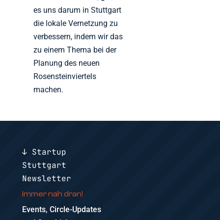
es uns darum in Stuttgart
die lokale Vernetzung zu
verbessern, indem wir das
zu einem Thema bei der
Planung des neuen
Rosensteinviertels
machen.
↓ Startup
Stuttgart
Newsletter
Immer nah dran!
Events, Circle-Updates