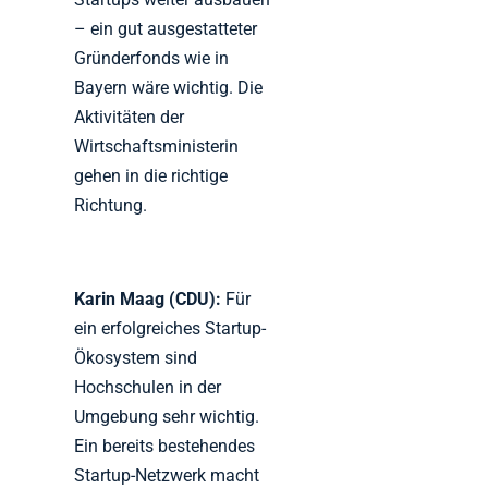
– ein gut ausgestatteter
Gründerfonds wie in
Bayern wäre wichtig. Die
Aktivitäten der
Wirtschaftsministerin
gehen in die richtige
Richtung.
Karin Maag (CDU):
Für
ein erfolgreiches Startup-
Ökosystem sind
Hochschulen in der
Umgebung sehr wichtig.
Ein bereits bestehendes
Startup-Netzwerk macht