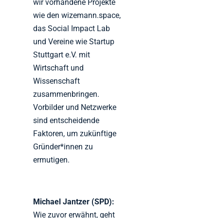
wir vorhandene Projekte
wie den wizemann.space,
das Social Impact Lab
und Vereine wie Startup
Stuttgart e.V. mit
Wirtschaft und
Wissenschaft
zusammenbringen.
Vorbilder und Netzwerke
sind entscheidende
Faktoren, um zukünftige
Gründer*innen zu
ermutigen.
Michael Jantzer (SPD):
Wie zuvor erwähnt, geht