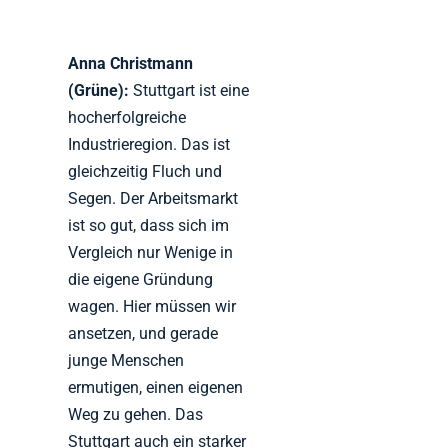
Anna Christmann
(Grüne):
Stuttgart ist eine
hocherfolgreiche
Industrieregion. Das ist
gleichzeitig Fluch und
Segen. Der Arbeitsmarkt
ist so gut, dass sich im
Vergleich nur Wenige in
die eigene Gründung
wagen. Hier müssen wir
ansetzen, und gerade
junge Menschen
ermutigen, einen eigenen
Weg zu gehen. Das
Stuttgart auch ein starker