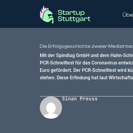
Übe
Die Erfolgsgeschichte zweier Medizintec
Mit der Spindiag GmbH und dem Hahn-Schic
PCR-Schnelltest für das Coronavirus entwi
Euro gefördert. Der PCR-Schnelltest wird kü
stehen. Diese Erfindung hat laut Wirtschafts
Sinan Preuss