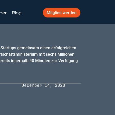
ner
Blog
Mitglied werden
 Startups gemeinsam einen erfolgreichen
tschaftsministerium mit sechs Millionen
bereits innerhalb 40 Minuten zur Verfügung
December 14, 2020