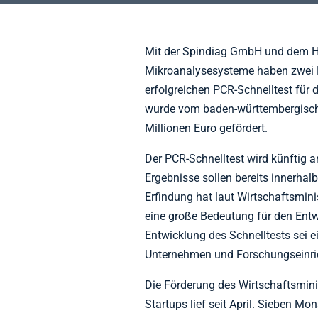
Mit der Spindiag GmbH und dem Ha
Mikroanalysesysteme haben zwei 
erfolgreichen PCR-Schnelltest für 
wurde vom baden-württembergisch
Millionen Euro gefördert.
Der PCR-Schnelltest wird künftig a
Ergebnisse sollen bereits innerhal
Erfindung hat laut Wirtschaftsmini
eine große Bedeutung für den Ent
Entwicklung des Schnelltests sei ei
Unternehmen und Forschungseinri
Die Förderung des Wirtschaftsmini
Startups lief seit April. Sieben Mo