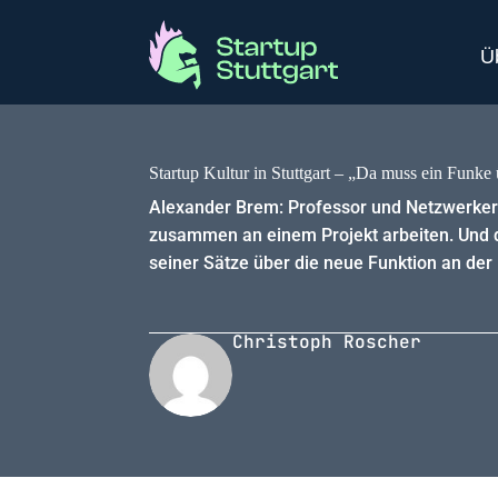
Ü
Startup Kultur in Stuttgart – „Da muss ein Funke
Alexander Brem: Professor und Netzwerker 
zusammen an einem Projekt arbeiten. Und di
seiner Sätze über die neue Funktion an der Un
Christoph Roscher