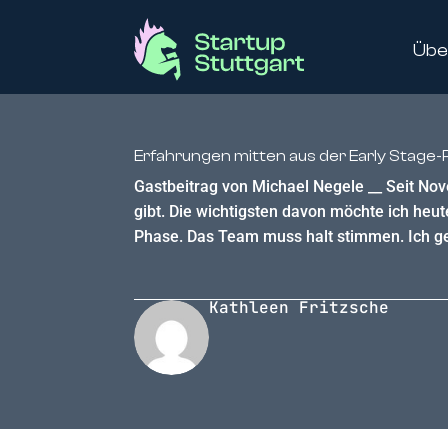
Übe
Erfahrungen mitten aus der Early Stage
Gastbeitrag von Michael Negele __ Seit Nov
gibt. Die wichtigsten davon möchte ich heu
Phase. Das Team muss halt stimmen. Ich ge
Kathleen Fritzsche