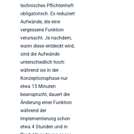
technisches Pflichtenheft
obligatorisch. Es reduziert
Aufwände, die eine
vergessene Funktion
verursacht. Je nachdem,
wann diese entdeckt wird,
sind die Aufwände
unterschiedlich hoch:
während sie in der
Konzeptionsphase nur
etwa 15 Minuten
beansprucht, dauert die
Änderung einer Funktion
während der
Implementierung schon
etwa 4 Stunden und in