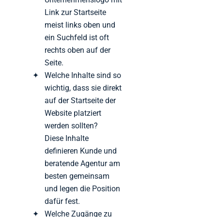
Link zur Startseite
meist links oben und
ein Suchfeld ist oft
rechts oben auf der
Seite.
Welche Inhalte sind so
wichtig, dass sie direkt
auf der Startseite der
Website platziert
werden sollten?
Diese Inhalte
definieren Kunde und
beratende Agentur am
besten gemeinsam
und legen die Position
dafür fest.
Welche Zugänge zu