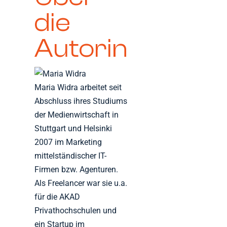
die
Autorin
Maria Widra arbeitet seit
Abschluss ihres Studiums
der Medienwirtschaft in
Stuttgart und Helsinki
2007 im Marketing
mittelständischer IT-
Firmen bzw. Agenturen.
Als Freelancer war sie u.a.
für die AKAD
Privathochschulen und
ein Startup im