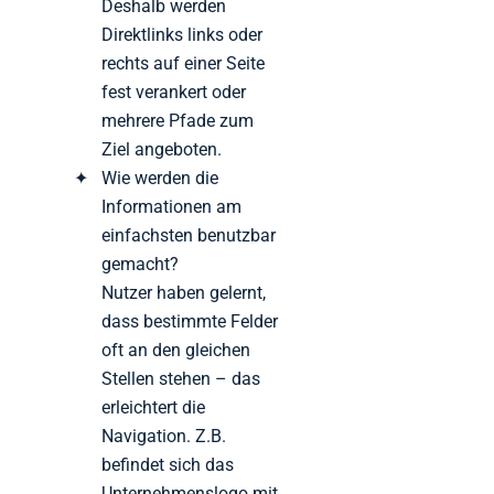
Deshalb werden
Direktlinks links oder
rechts auf einer Seite
fest verankert oder
mehrere Pfade zum
Ziel angeboten.
Wie werden die
Informationen am
einfachsten benutzbar
gemacht?
Nutzer haben gelernt,
dass bestimmte Felder
oft an den gleichen
Stellen stehen – das
erleichtert die
Navigation. Z.B.
befindet sich das
Unternehmenslogo mit