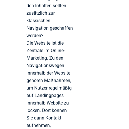
den Inhalten sollten
zusätzlich zur
klassischen
Navigation geschaffen
werden?
Die Website ist die
Zentrale im Online-
Marketing. Zu den
Navigationswegen
innerhalb der Website
gehören Maßnahmen,
um Nutzer regelmäßig
auf Landingpages
innerhalb Website zu
locken. Dort können
Sie dann Kontakt
aufnehmen,