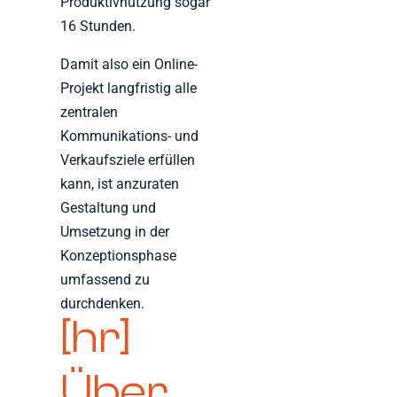
Produktivnutzung sogar
16 Stunden.
Damit also ein Online-
Projekt langfristig alle
zentralen
Kommunikations- und
Verkaufsziele erfüllen
kann, ist anzuraten
Gestaltung und
Umsetzung in der
Konzeptionsphase
umfassend zu
durchdenken.
[hr]
Über