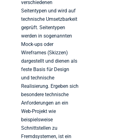
verschiedenen
Seitentypen und wird auf
technische Umsetzbarkeit
geprüft. Seitentypen
werden in sogenannten
Mock-ups oder
Wireframes (Skizzen)
dargestellt und dienen als
feste Basis für Design
und technische
Realisierung. Ergeben sich
besondere technische
Anforderungen an ein
Web-Projekt wie
beispielsweise
Schnittstellen zu
Fremdsystemen, ist ein