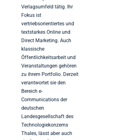
Verlagsumfeld tätig. Ihr
Fokus ist
vertriebsorientiertes und
textstarkes Online und
Direct Marketing. Auch
klassische
Öffentlichkeitsarbeit und
Veranstaltungen gehören
zu ihrem Portfolio. Derzeit
verantwortet sie den
Bereich e-
Communications der
deutschen
Landesgesellschaft des
Technologiekonzerns
Thales, lässt aber auch