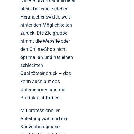
Die Benutzerfreundlichkeit
bleibt bei einer solchen
Herangehensweise weit
hinter den Möglichkeiten
zurück. Die Zielgruppe
nimmt die Website oder
den Online-Shop nicht
optimal an und hat einen
schlechten
Qualitätseindruck – das
kann auch auf das
Unternehmen und die
Produkte abfärben.
Mit professioneller
Anleitung während der
Konzeptionsphase