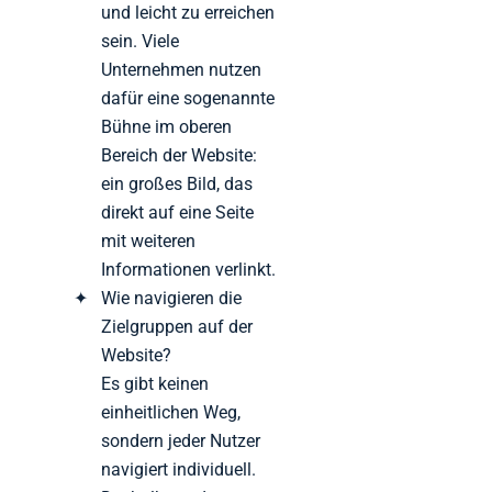
und leicht zu erreichen
sein. Viele
Unternehmen nutzen
dafür eine sogenannte
Bühne im oberen
Bereich der Website:
ein großes Bild, das
direkt auf eine Seite
mit weiteren
Informationen verlinkt.
Wie navigieren die
Zielgruppen auf der
Website?
Es gibt keinen
einheitlichen Weg,
sondern jeder Nutzer
navigiert individuell.