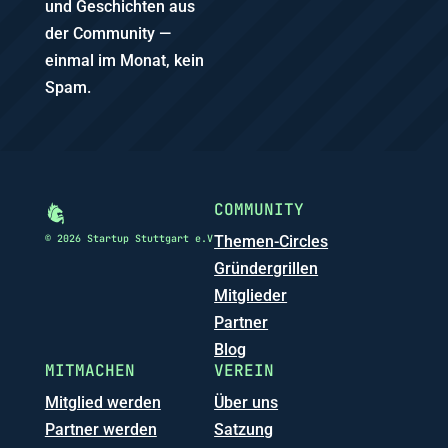
und Geschichten aus
der Community —
einmal im Monat, kein
Spam.
COMMUNITY
© 2026 Startup Stuttgart e.V
Themen-Circles
Gründergrillen
Mitglieder
Partner
Blog
MITMACHEN
VEREIN
Mitglied werden
Über uns
Partner werden
Satzung