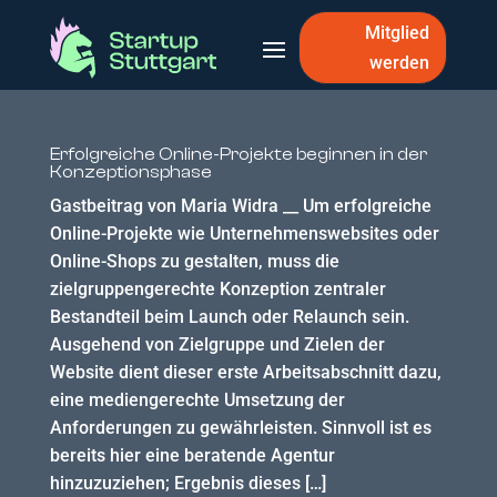
Mitglied
werden
Erfolgreiche Online-Projekte beginnen in der
Konzeptionsphase
Gastbeitrag von Maria Widra __ Um erfolgreiche
Online-Projekte wie Unternehmenswebsites oder
Online-Shops zu gestalten, muss die
zielgruppengerechte Konzeption zentraler
Bestandteil beim Launch oder Relaunch sein.
Ausgehend von Zielgruppe und Zielen der
Website dient dieser erste Arbeitsabschnitt dazu,
eine mediengerechte Umsetzung der
Anforderungen zu gewährleisten. Sinnvoll ist es
bereits hier eine beratende Agentur
hinzuzuziehen; Ergebnis dieses […]