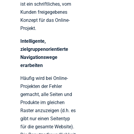
ist ein schriftliches, vom
Kunden freigegebenes
Konzept für das Online-
Projekt.
Intelligente,
zielgruppenorientierte
Navigationswege
erarbeiten
Häufig wird bei Online-
Projekten der Fehler
gemacht, alle Seiten und
Produkte im gleichen
Raster anzuzeigen (d.h. es
gibt nur einen Seitentyp
für die gesamte Website).