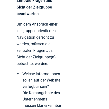
Zentrale Fragen aus
Sicht der Zielgruppe
beantworten
Um dem Anspruch einer
zielgruppenorientierten
Navigation gerecht zu
werden, müssen die
zentralen Fragen aus
Sicht der Zielgruppe(n)
betrachtet werden:
Welche Informationen
sollen auf der Website
verfügbar sein?
Die Kernangebote des
Unternehmens
müssen klar erkennbar