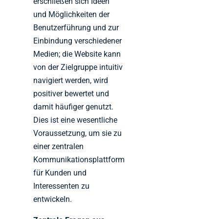
erschließen sich Ideen
und Möglichkeiten der
Benutzerführung und zur
Einbindung verschiedener
Medien; die Website kann
von der Zielgruppe intuitiv
navigiert werden, wird
positiver bewertet und
damit häufiger genutzt.
Dies ist eine wesentliche
Voraussetzung, um sie zu
einer zentralen
Kommunikationsplattform
für Kunden und
Interessenten zu
entwickeln.