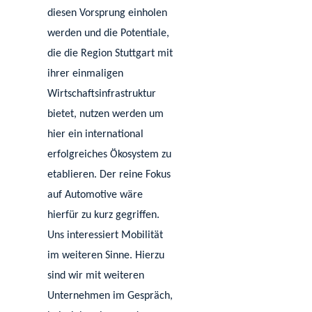
diesen Vorsprung einholen
werden und die Potentiale,
die die Region Stuttgart mit
ihrer einmaligen
Wirtschaftsinfrastruktur
bietet, nutzen werden um
hier ein international
erfolgreiches Ökosystem zu
etablieren. Der reine Fokus
auf Automotive wäre
hierfür zu kurz gegriffen.
Uns interessiert Mobilität
im weiteren Sinne. Hierzu
sind wir mit weiteren
Unternehmen im Gespräch,