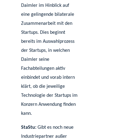
Daimler im Hinblick auf
eine gelingende bilaterale
Zusammenarbeit mit den
Startups. Dies beginnt
bereits im Auswahlprozess
der Startups, in welchen
Daimler seine
Fachabteilungen aktiv
einbindet und vorab intern
klärt, ob die jeweilige
Technologie der Startups im
Konzern Anwendung finden
kann.
StaStu:
Gibt es noch neue
Industriepartner außer