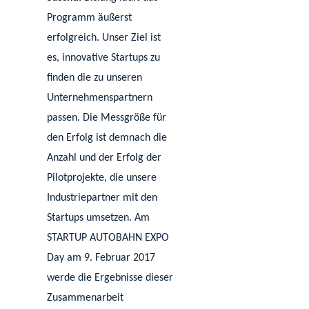
Programm äußerst
erfolgreich. Unser Ziel ist
es, innovative Startups zu
finden die zu unseren
Unternehmenspartnern
passen. Die Messgröße für
den Erfolg ist demnach die
Anzahl und der Erfolg der
Pilotprojekte, die unsere
Industriepartner mit den
Startups umsetzen. Am
STARTUP AUTOBAHN EXPO
Day am 9. Februar 2017
werde die Ergebnisse dieser
Zusammenarbeit