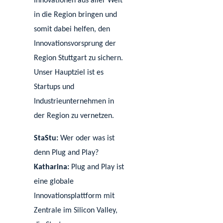
Innovationen aus aller Welt
in die Region bringen und
somit dabei helfen, den
Innovationsvorsprung der
Region Stuttgart zu sichern.
Unser Hauptziel ist es
Startups und
Industrieunternehmen in
der Region zu vernetzen.
StaStu:
Wer oder was ist
denn Plug and Play?
Katharina:
Plug and Play ist
eine globale
Innovationsplattform mit
Zentrale im Silicon Valley,