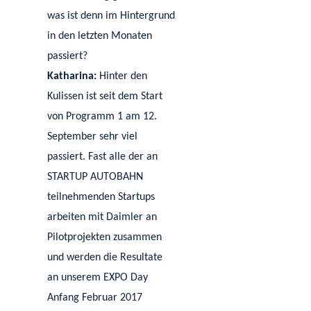
was ist denn im Hintergrund
in den letzten Monaten
passiert?
Katharina:
Hinter den
Kulissen ist seit dem Start
von Programm 1 am 12.
September sehr viel
passiert. Fast alle der an
STARTUP AUTOBAHN
teilnehmenden Startups
arbeiten mit Daimler an
Pilotprojekten zusammen
und werden die Resultate
an unserem EXPO Day
Anfang Februar 2017