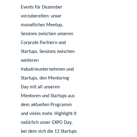
Events für Dezember
vorzubereiten: unser
monatliches Meetup,
Sessions zwischen unseren
Corprate Partnern und
Startups, Sessions zwischen
weiteren
Industrieunternehmen und
Startups, den Mentoring
Day mit all unseren
Mentoren und Startups aus
dem aktuell
en Programm
und vieles mehr. Highlight it
natürlich u
nser EXPO Day,
bei dem sich die 13 Startups