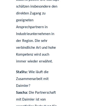
schätzen insbesondere den
direkten Zugang zu
geeigneten
Ansprechpartnern in
Industrieunternehmen in
der Region. Die sehr
verbindliche Art und hohe
Kompetenz wird auch
immer wieder erwähnt.
StaStu:
Wie läuft die
Zusammenarbeit mit
Daimler?
Sascha:
Die Partnerschaft
mit Daimler ist von