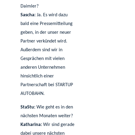
Daimler?
Sascha:
Ja. Es wird dazu
bald eine Pressemitteilung
geben, in der unser neuer
Partner verkündet wird.
Außerdem sind wir in
Gesprächen mit vielen
anderen Unternehmen
hinsichtlich einer
Partnerschaft bei STARTUP
AUTOBAHN.
StaStu:
Wie geht es in den
nächsten Monaten weiter?
Katharina:
Wir sind gerade
dabei unsere nächsten