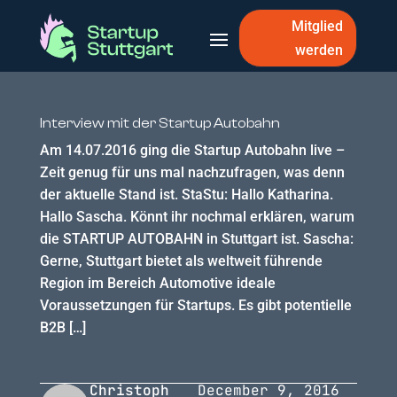
Mitglied
werden
Interview mit der Startup Autobahn
Am 14.07.2016 ging die Startup Autobahn live –
Zeit genug für uns mal nachzufragen, was denn
der aktuelle Stand ist. StaStu: Hallo Katharina.
Hallo Sascha. Könnt ihr nochmal erklären, warum
die STARTUP AUTOBAHN in Stuttgart ist. Sascha:
Gerne, Stuttgart bietet als weltweit führende
Region im Bereich Automotive ideale
Voraussetzungen für Startups. Es gibt potentielle
B2B […]
Christoph
December 9, 2016