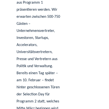
aus Programm 1
präsentieren werden. Wir
erwarten
zwischen 500-750
Gästen –
Unternehmensvertreter,
Investoren, Startups,
Accelerators,
Universitätsvertretern,
Presse und Vertretern aus
Politik und Verwaltung.
Bereits einen Tag später –
am 10. Februar – findet
hinter geschlossenen Türen
der Selection Day für
Programm 2 statt, welches
Mitte März beginnen wird.