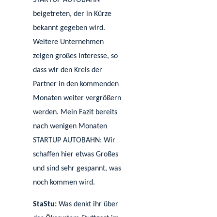
STARTUP AUTOBAHN
beigetreten, der in Kürze
bekannt gegeben wird.
Weitere Unternehmen
zeigen großes Interesse, so
dass wir den Kreis der
Partner in den kommenden
Monaten weiter vergrößern
werden. Mein Fazit bereits
nach wenigen Monaten
STARTUP AUTOBAHN: Wir
schaffen hier etwas Großes
und sind sehr gespannt, was
noch kommen wird.
StaStu:
Was denkt ihr über