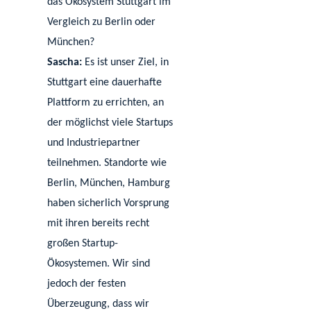
das Ökosystem Stuttgart im
Vergleich zu Berlin oder
München?
Sascha:
Es ist unser Ziel, in
Stuttgart eine dauerhafte
Plattform zu errichten, an
der möglichst viele Startups
und Industriepartner
teilnehmen. Standorte wie
Berlin, München, Hamburg
haben sicherlich Vorsprung
mit ihren bereits recht
großen Startup-
Ökosystemen. Wir sind
jedoch der festen
Überzeugung, dass wir