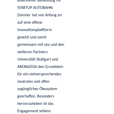
essentieller Bedeutung für
STARTUP AUTOBAHN.
Daimler hat von Anfang an
auf eine offene
Innovationsplattform
gesetzt und somit
gemeinsam mit uns und den
weiteren Partnern
Universität Stuttgart und
ARENA2036 den Grundstein
für ein vielversprechendes
neutrales und offen
zugängliches Ökosystem
geschaffen. Besonders
hervorzuheben ist das
Engagement seitens