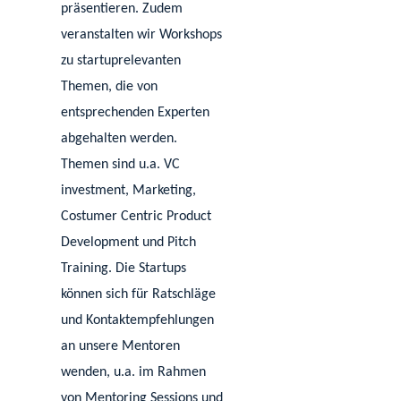
präsentieren. Zudem
veranstalten wir Workshops
zu startuprelevanten
Themen, die von
entsprechenden Experten
abgehalten werden.
Themen sind u.a. VC
investment, Marketing,
Costumer Centric Product
Development und Pitch
Training.
Die Startups
können sich für Ratschläge
und Kontaktempfehlungen
an unsere Mentoren
wenden, u.a. im Rahmen
von Mentoring Sessions und