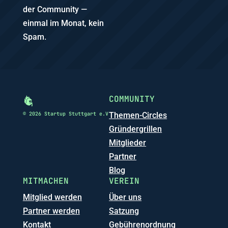
der Community —
einmal im Monat, kein
Spam.
COMMUNITY
© 2026 Startup Stuttgart e.V
Themen-Circles
Gründergrillen
Mitglieder
Partner
Blog
MITMACHEN
VEREIN
Mitglied werden
Über uns
Partner werden
Satzung
Kontakt
Gebührenordnung