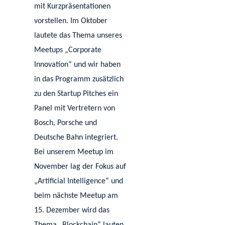
mit Kurzpräsentationen
vorstellen. Im Oktober
lautete das Thema unseres
Meetups „Corporate
Innovation“ und wir haben
in das Programm zusätzlich
zu den Startup Pitches ein
Panel mit Vertretern von
Bosch, Porsche und
Deutsche Bahn integriert.
Bei unserem Meetup im
November lag der Fokus auf
„Artificial Intelligence“ und
beim nächste Meetup am
15. Dezember wird das