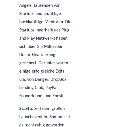
Angels, tausenden von
Startups und unzählige
hochkarätige Mentoren. Die
Startups innerhalb des Plug
and Play Netzwerks haben
sich über 3,5 Milliarden
Dollar Finanzierung
gesichert. Darunter waren
einige erfolgreiche Exits
u.a. von Danger, DropBox,
Lending Club,
PayPal,
SoundHound, und Zoosk.
StaStu:
Seit dem großen
Launchevent im Sommer ist
es recht ruhig geworden,