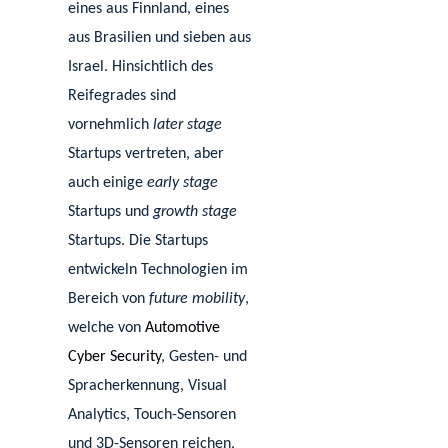
eines aus Finnland, eines
aus Brasilien und sieben aus
Israel. Hinsichtlich des
Reifegrades sind
vornehmlich
later stage
Startups vertreten, aber
auch einige
early stage
Startups und
growth stage
Startups. Die Startups
entwickeln Technologien im
Bereich von
future mobility
,
welche von
Automotive
Cyber Security
, Gesten- und
Spracherkennung, Visual
Analytics, Touch-Sensoren
und 3D-Sensoren reichen,