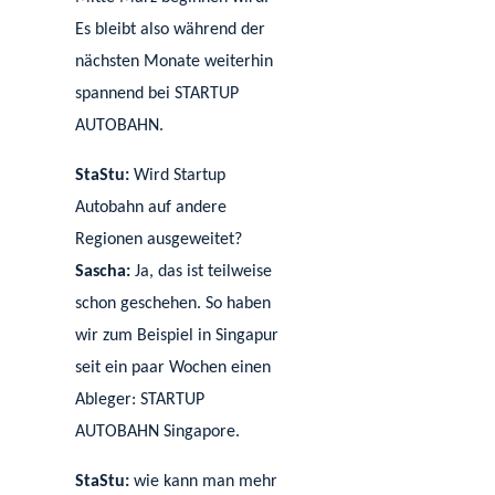
Es bleibt also während der
nächsten Monate weiterhin
spannend bei STARTUP
AUTOBAHN.
StaStu:
Wird Startup
Autobahn auf andere
Regionen ausgeweitet?
Sascha:
Ja, das ist teilweise
schon geschehen. So haben
wir zum Beispiel in Singapur
seit ein paar Wochen einen
Ableger: STARTUP
AUTOBAHN Singapore.
StaStu:
wie kann man mehr