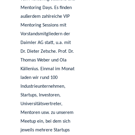
Mentoring Days. Es finden
außerdem zahlreiche VIP
Mentoring Sessions mit
Vorstandsmitgliedern der
Daimler AG statt, u.a. mit
Dr. Dieter Zetsche. Prof. Dr.
Thomas Weber und Ola
Källenius. Einmal im Monat
laden wir rund 100
Industrieunternehmen,
Startups, Investoren,
Universitätsvertreter,
Mentoren usw. zu unserem
Meetup ein, bei dem sich
jeweils mehrere Startups