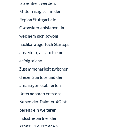
präsentiert werden.
Mittelfristig soll in der
Region Stuttgart ein
Ökosystem entstehen, in
welchem sich sowohl
hochkarätige Tech Startups
ansiedeln, als auch eine
erfolgreiche
Zusammenarbeit zwischen
diesen Startups und den
ansässigen etablierten
Unternehmen entsteht.
Neben der Daimler AG ist
bereits ein weiterer
Industriepartner der