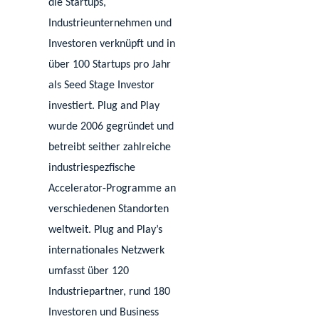
die Startups,
Industrieunternehmen und
Investoren verknüpft und in
über 100 Startups pro Jahr
als Seed Stage Investor
investiert. Plug and Play
wurde 2006 gegründet und
betreibt seither zahlreiche
industriespezfische
Accelerator-Programme an
verschiedenen Standorten
weltweit. Plug and Play’s
internationales Netzwerk
umfasst über 120
Industriepartner, rund 180
Investoren und Business