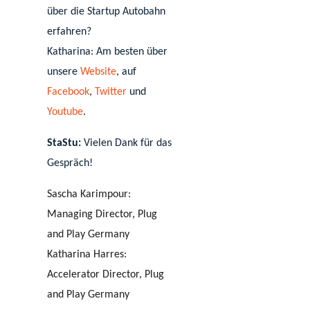
über die Startup Autobahn
erfahren?
Katharina: Am besten über
unsere
Website
, auf
Facebook
,
Twitter
und
Youtube
.
StaStu:
Vielen Dank für das
Gespräch!
Sascha Karimpour:
Managing Director, Plug
and Play Germany
Katharina Harres:
Accelerator Director, Plug
and Play Germany