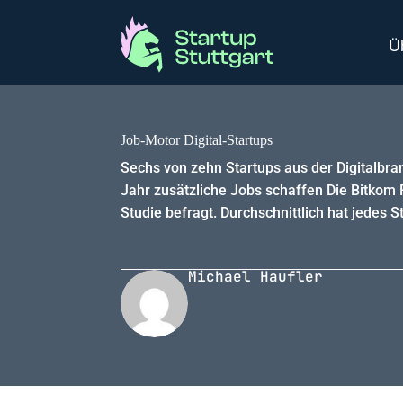
Ü
Job-Motor Digital-Startups
Sechs von zehn Startups aus der Digitalbra
Jahr zusätzliche Jobs schaffen Die Bitkom R
Studie befragt. Durchschnittlich hat jedes S
Michael Haufler