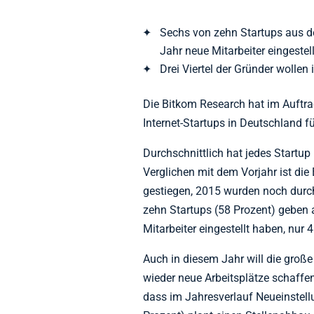
Sechs von zehn Startups aus d
Jahr neue Mitarbeiter eingestell
Drei Viertel der Gründer wollen
Die Bitkom Research hat im Auftra
Internet-Startups in Deutschland f
Durchschnittlich hat jedes Startup 
Verglichen mit dem Vorjahr ist die
gestiegen, 2015 wurden noch durch
zehn Startups (58 Prozent) geben 
Mitarbeiter eingestellt haben, nur
Auch in diesem Jahr will die große
wieder neue Arbeitsplätze schaffen
dass im Jahresverlauf Neueinstel