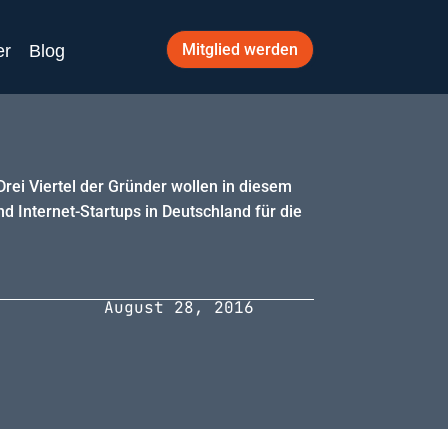
Mitglied werden
er
Blog
rei Viertel der Gründer wollen in diesem
d Internet-Startups in Deutschland für die
August 28, 2016