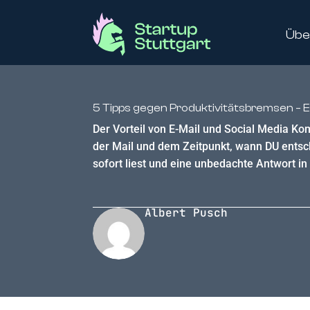
Übe
5 Tipps gegen Produktivitätsbremsen – E-
Der Vorteil von E-Mail und Social Media K
der Mail und dem Zeitpunkt, wann DU entsch
sofort liest und eine unbedachte Antwort in 
Albert Pusch