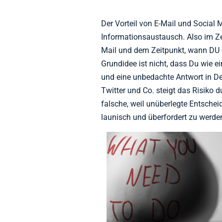
Der Vorteil von E-Mail und Social
Informationsaustausch. Also im Z
Mail und dem Zeitpunkt, wann DU e
Grundidee ist nicht, dass Du wie e
und eine unbedachte Antwort in De
Twitter und Co. steigt das Risiko 
falsche, weil unüberlegte Entschei
launisch und überfordert zu werde