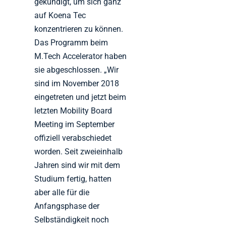
gekündigt, um sich ganz
auf Koena Tec
konzentrieren zu können.
Das Programm beim
M.Tech Accelerator haben
sie abgeschlossen. „Wir
sind im November 2018
eingetreten und jetzt beim
letzten Mobility Board
Meeting im September
offiziell verabschiedet
worden. Seit zweieinhalb
Jahren sind wir mit dem
Studium fertig, hatten
aber alle für die
Anfangsphase der
Selbständigkeit noch