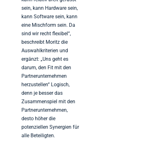
sein, kann Hardware sein,
kann Software sein, kann
eine Mischform sein. Da
sind wir recht flexibel“,
beschreibt Moritz die
Auswahlkriterien und
ergänzt: „Uns geht es
darum, den Fit mit den
Partnerunternehmen
herzustellen“ Logisch,
denn je besser das
Zusammenspiel mit den
Partnerunternehmen,
desto höher die
potenziellen Synergien für
alle Beteiligten.