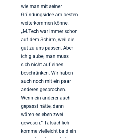
wie man mit seiner
Gründungsidee am besten
weiterkommen könne.
„M.Tech war immer schon
auf dem Schirm, weil die
gut zu uns passen. Aber
ich glaube, man muss
sich nicht auf einen
beschränken. Wir haben
auch noch mit ein paar
anderen gesprochen.
Wenn ein anderer auch
gepasst hätte, dann
wären es eben zwei
gewesen.“ Tatsächlich
komme vielleicht bald ein