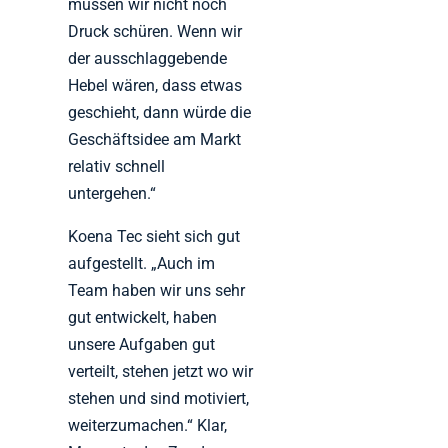
müssen wir nicht noch
Druck schüren. Wenn wir
der ausschlaggebende
Hebel wären, dass etwas
geschieht, dann würde die
Geschäftsidee am Markt
relativ schnell
untergehen.“
Koena Tec sieht sich gut
aufgestellt. „Auch im
Team haben wir uns sehr
gut entwickelt, haben
unsere Aufgaben gut
verteilt, stehen jetzt wo wir
stehen und sind motiviert,
weiterzumachen.“ Klar,