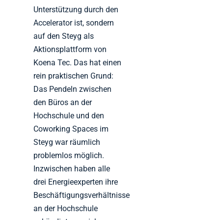
Unterstützung durch den
Accelerator ist, sondern
auf den Steyg als
Aktionsplattform von
Koena Tec. Das hat einen
rein praktischen Grund:
Das Pendeln zwischen
den Büros an der
Hochschule und den
Coworking Spaces im
Steyg war räumlich
problemlos möglich.
Inzwischen haben alle
drei Energieexperten ihre
Beschäftigungsverhältnisse
an der Hochschule