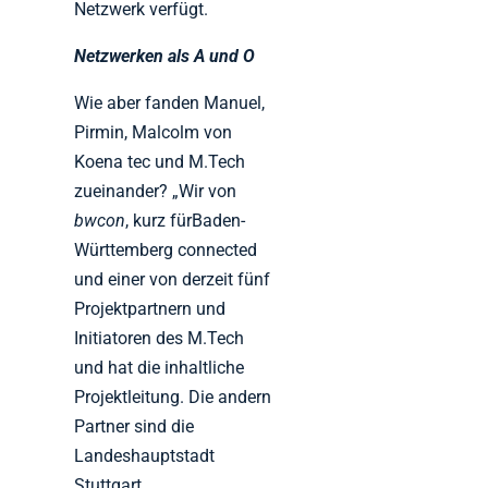
Netzwerk verfügt.
Netzwerken als A und O
Wie aber fanden Manuel,
Pirmin, Malcolm von
Koena tec und M.Tech
zueinander? „Wir von
bwcon
, kurz fürBaden-
Württemberg connected
und einer von derzeit fünf
Projektpartnern und
Initiatoren des M.Tech
und hat die inhaltliche
Projektleitung. Die andern
Partner sind die
Landeshauptstadt
Stuttgart,