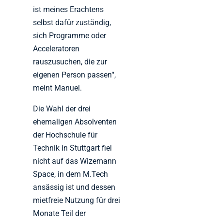
ist meines Erachtens
selbst dafür zuständig,
sich Programme oder
Acceleratoren
rauszusuchen, die zur
eigenen Person passen“,
meint Manuel.
Die Wahl der drei
ehemaligen Absolventen
der Hochschule für
Technik in Stuttgart fiel
nicht auf das Wizemann
Space, in dem M.Tech
ansässig ist und dessen
mietfreie Nutzung für drei
Monate Teil der