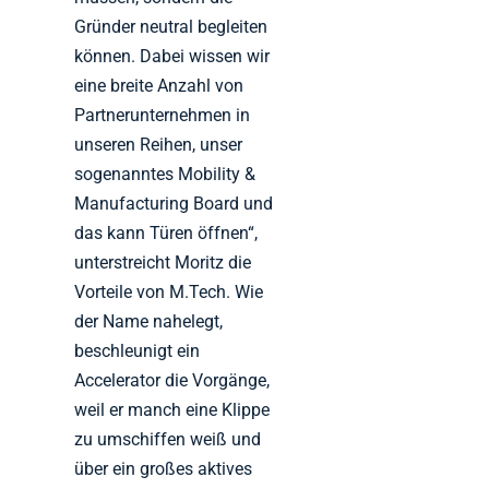
Gründer neutral begleiten
können. Dabei wissen wir
eine breite Anzahl von
Partnerunternehmen in
unseren Reihen, unser
sogenanntes Mobility &
Manufacturing Board und
das kann Türen öffnen“,
unterstreicht Moritz die
Vorteile von M.Tech. Wie
der Name nahelegt,
beschleunigt ein
Accelerator die Vorgänge,
weil er manch eine Klippe
zu umschiffen weiß und
über ein großes aktives