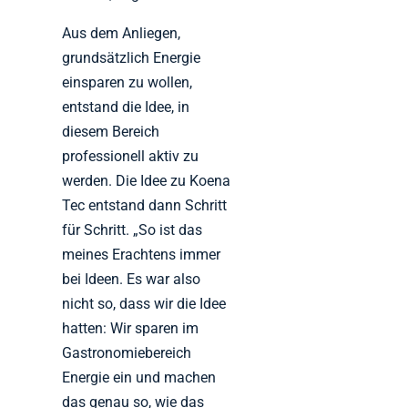
Aus dem Anliegen,
grundsätzlich Energie
einsparen zu wollen,
entstand die Idee, in
diesem Bereich
professionell aktiv zu
werden. Die Idee zu Koena
Tec entstand dann Schritt
für Schritt. „So ist das
meines Erachtens immer
bei Ideen. Es war also
nicht so, dass wir die Idee
hatten: Wir sparen im
Gastronomiebereich
Energie ein und machen
das genau so, wie das