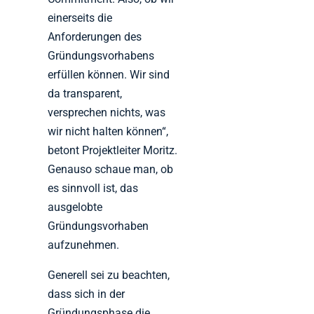
einerseits die
Anforderungen des
Gründungsvorhabens
erfüllen können. Wir sind
da transparent,
versprechen nichts, was
wir nicht halten können“,
betont Projektleiter Moritz.
Genauso schaue man, ob
es sinnvoll ist, das
ausgelobte
Gründungsvorhaben
aufzunehmen.
Generell sei zu beachten,
dass sich in der
Gründungsphase die