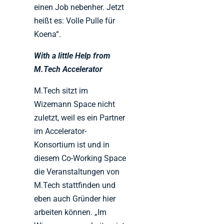
einen Job nebenher. Jetzt
heißt es: Volle Pulle für
Koena“.
With a little Help from
M.Tech Accelerator
M.Tech sitzt im
Wizemann Space nicht
zuletzt, weil es ein Partner
im Accelerator-
Konsortium ist und in
diesem Co-Working Space
die Veranstaltungen von
M.Tech stattfinden und
eben auch Gründer hier
arbeiten können. „Im