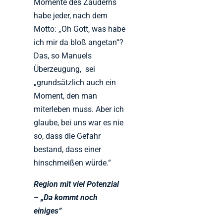
Momente des Zauderns
habe jeder, nach dem
Motto: „Oh Gott, was habe
ich mir da bloß angetan“?
Das, so Manuels
Überzeugung, sei
„grundsätzlich auch ein
Moment, den man
miterleben muss. Aber ich
glaube, bei uns war es nie
so, dass die Gefahr
bestand, dass einer
hinschmeißen würde.“
Region mit viel Potenzial
– „Da kommt noch
einiges“