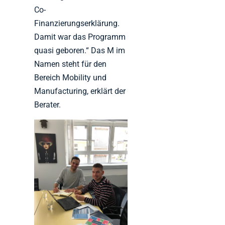
Co-
Finanzierungserklärung.
Damit war das Programm
quasi geboren.“ Das M im
Namen steht für den
Bereich Mobility und
Manufacturing, erklärt der
Berater.