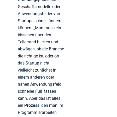
Geschäftsmodelle oder
Anwendungsfelder von
Startups schnell ändern
können. „Man muss ein
bisschen über den
Tellerrand blicken und
abwägen, ob die Branche
die richtige ist, oder ob
das Startup nicht
vielleicht zunächst in
einem anderen oder
nahen Anwendungsfeld
schneller Fuß fassen
kann. Aber das ist alles
ein
Prozess
, den man im
Programm erarbeiten