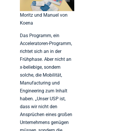
Moritz und Manuel von
Koena
Das Programm, ein
Acceleratoren-Programm,
richtet sich an in der
Frühphase. Aber nicht an
x-beliebige, sondern
solche, die Mobilität,
Manufacturing und
Engineering zum Inhalt
haben. „Unser USP ist,
dass wir nicht den
Ansprüchen eines großen
Unternehmens genügen
müssen, sondern die