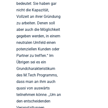
bedeutet: Sie haben gar
nicht die Kapazität,
Vollzeit an ihrer Gründung
zu arbeiten. Denen soll
aber auch die Möglichkeit
gegeben werden, in einem
neutralen Umfeld einen
potenziellen Kunden oder
Partner zu treffen.“ Im
Übrigen sei es ein
Grundcharakteristikum
des M.Tech Programms,
dass man an ihm auch
quasi von auswärts
teilnehmen könne. „Um an
den entscheidenden
Veranstaltungen