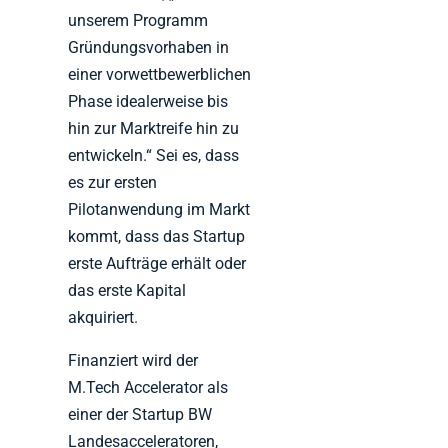
unserem Programm
Gründungsvorhaben in
einer vorwettbewerblichen
Phase idealerweise bis
hin zur Marktreife hin zu
entwickeln.“ Sei es, dass
es zur ersten
Pilotanwendung im Markt
kommt, dass das Startup
erste Aufträge erhält oder
das erste Kapital
akquiriert.
Finanziert wird der
M.Tech Accelerator als
einer der Startup BW
Landesacceleratoren,