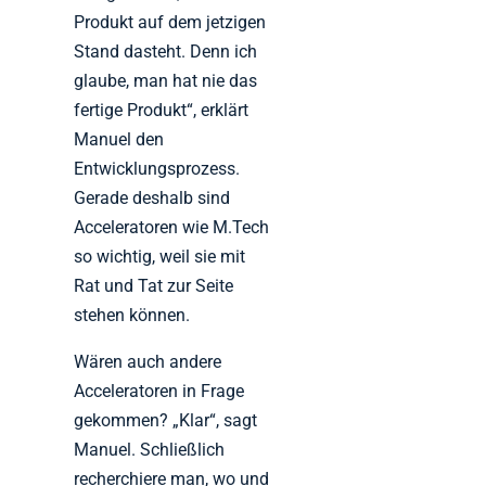
Produkt auf dem jetzigen
Stand dasteht. Denn ich
glaube, man hat nie das
fertige Produkt“, erklärt
Manuel den
Entwicklungsprozess.
Gerade deshalb sind
Acceleratoren wie M.Tech
so wichtig, weil sie mit
Rat und Tat zur Seite
stehen können.
Wären auch andere
Acceleratoren in Frage
gekommen? „Klar“, sagt
Manuel. Schließlich
recherchiere man, wo und