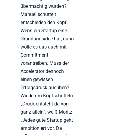
übermächtig wurden?
Manuel schüttelt
entschieden den Kopf.
Wenn ein Startup eine
Gründungsidee hat, dann
wolle es das auch mit
Commitment
vorantreiben. Muss der
Accelerator dennoch
einen gewissen
Erfolgsdruck ausüben?
Wiederum Kopfschütteln.
„Druck entsteht da von
ganz allein“, weiß Moritz.
„Jedes gute Startup geht
ambitioniert vor. Da