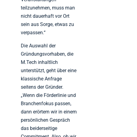
teilzunehmen, muss man
nicht dauerhaft vor Ort
sein aus Sorge, etwas zu
verpassen.“
Die Auswahl der
Gründungsvorhaben, die
M.Tech inhaltlich
unterstützt, geht über eine
klassische Anfrage
seitens der Gründer.
„Wenn die Förderlinie und
Branchenfokus passen,
dann erörtern wir in einem
persönlichen Gespräch
das beiderseitige
Commitment. Also, ob wir