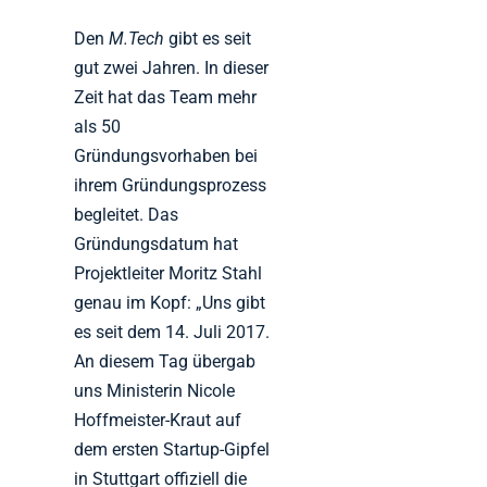
Den
M.Tech
gibt es seit
gut zwei Jahren. In dieser
Zeit hat das Team mehr
als 50
Gründungsvorhaben bei
ihrem Gründungsprozess
begleitet. Das
Gründungsdatum hat
Projektleiter Moritz Stahl
genau im Kopf: „Uns gibt
es seit dem 14. Juli 2017.
An diesem Tag übergab
uns Ministerin Nicole
Hoffmeister-Kraut auf
dem ersten Startup-Gipfel
in Stuttgart offiziell die