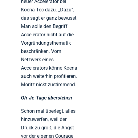
neuer Accelerator bei
Koena Tec dazu. „Dazu“,
das sagt er ganz bewusst.
Man solle den Begriff
Accelerator nicht auf die
Vorgründungsthematik
beschränken. Vom
Netzwerk eines
Accelerators könne Koena
auch weiterhin profitieren.
Moritz nickt zustimmend.
Oh-Je-Tage überstehen
Schon mal überlegt, alles
hinzuwerfen, weil der
Druck zu groß, die Angst
vor der eigenen Courage