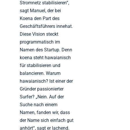
Stromnetz stabilisieren“,
sagt Manuel, der bei
Koena den Part des
Geschäftsführers innehat.
Diese Vision steckt
programmatisch im
Namen des Startup. Denn
koena steht hawaianisch
für stabilisieren und
balancieren. Warum
hawaianisch? Ist einer der
Gründer passionierter
Surfer? „Nein. Auf der
Suche nach einem
Namen, fanden wir, dass
der Name sich einfach gut
anhört“, sagt er lachend.