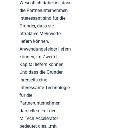
Wesentlich dabei ist, dass
die Partnerunternehmen
interessant sind für die
Gründer, dass sie
attraktive Mehrwerte
liefern können,
Anwendungsfelder liefern
können, im Zweifel
Kapital liefern können.
Und dass die Gründer
ihrerseits eine
interessante Technologie
für die
Partnerunternehmen
darstellen. Für den
M.Tech Accelerator
bedeutet dies, „mit