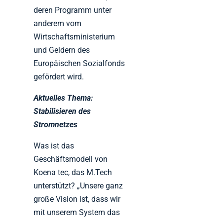
deren Programm unter
anderem vom
Wirtschaftsministerium
und Geldern des
Europäischen Sozialfonds
gefördert wird.
Aktuelles Thema:
Stabilisieren des
Stromnetzes
Was ist das
Geschäftsmodell von
Koena tec, das M.Tech
unterstützt? „Unsere ganz
große Vision ist, dass wir
mit unserem System das