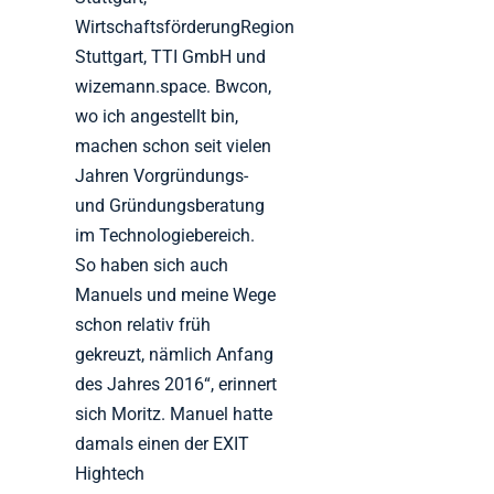
WirtschaftsförderungRegion
Stuttgart, TTI GmbH und
wizemann.space. Bwcon,
wo ich angestellt bin,
machen schon seit vielen
Jahren Vorgründungs-
und Gründungsberatung
im Technologiebereich.
So haben sich auch
Manuels und meine Wege
schon relativ früh
gekreuzt, nämlich Anfang
des Jahres 2016“, erinnert
sich Moritz. Manuel hatte
damals einen der EXIT
Hightech