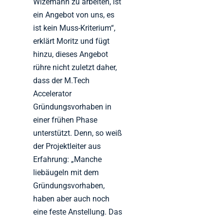
Wizemann zu arbeiten, ist
ein Angebot von uns, es
ist kein Muss-Kriterium“,
erklärt Moritz und fügt
hinzu, dieses Angebot
rühre nicht zuletzt daher,
dass der M.Tech
Accelerator
Gründungsvorhaben in
einer frühen Phase
unterstützt. Denn, so weiß
der Projektleiter aus
Erfahrung: „Manche
liebäugeln mit dem
Gründungsvorhaben,
haben aber auch noch
eine feste Anstellung. Das