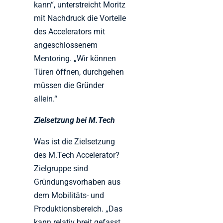
kann“, unterstreicht Moritz
mit Nachdruck die Vorteile
des Accelerators mit
angeschlossenem
Mentoring. „Wir können
Türen öffnen, durchgehen
müssen die Gründer
allein.“
Zielsetzung bei M.Tech
Was ist die Zielsetzung
des M.Tech Accelerator?
Zielgruppe sind
Gründungsvorhaben aus
dem Mobilitäts- und
Produktionsbereich. „Das
kann relativ breit gefasst