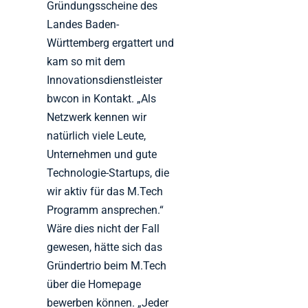
Gründungsscheine des
Landes Baden-
Württemberg ergattert und
kam so mit dem
Innovationsdienstleister
bwcon in Kontakt. „Als
Netzwerk kennen wir
natürlich viele Leute,
Unternehmen und gute
Technologie-Startups, die
wir aktiv für das M.Tech
Programm ansprechen.“
Wäre dies nicht der Fall
gewesen, hätte sich das
Gründertrio beim M.Tech
über die Homepage
bewerben können. „Jeder