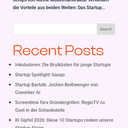
die Vorteile aus beiden Welten: Das Startup...
Search
Recent Posts
Inkubatoren: Die Brutkästen für junge Startups
Startup Spotlight: bauqo
Startup Bartalk: Jochen Beißwenger von
Coworker Ai
Screentime fürs Gründergrillen: RegioTV zu
Gast in der Schankstelle
KI Gipfel 2026: Diese 10 Startups rocken unsere
Startup-Stage