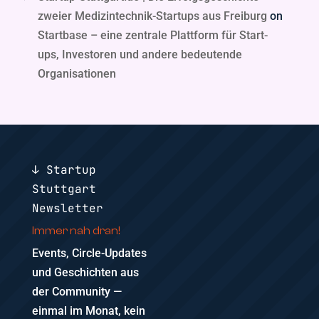
zweier Medizintechnik-Startups aus Freiburg
on
Startbase – eine zentrale Plattform für Start-
ups, Investoren und andere bedeutende
Organisationen
↓ Startup
Stuttgart
Newsletter
Immer nah dran!
Events, Circle-Updates
und Geschichten aus
der Community —
einmal im Monat, kein