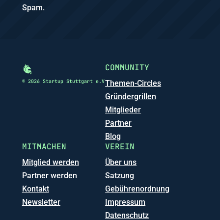
Spam.
COMMUNITY
© 2026 Startup Stuttgart e.V
Themen-Circles
Gründergrillen
Mitglieder
Partner
Blog
MITMACHEN
VEREIN
Mitglied werden
Über uns
Partner werden
Satzung
Kontakt
Gebührenordnung
Newsletter
Impressum
Datenschutz