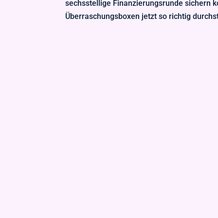
sechsstellige Finanzierungsrunde sichern 
Überraschungsboxen jetzt so richtig durchst