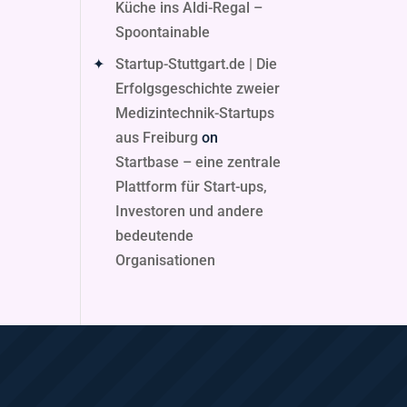
Küche ins Aldi-Regal –
Spoontainable
Startup-Stuttgart.de | Die
Erfolgsgeschichte zweier
Medizintechnik-Startups
aus Freiburg
on
Startbase – eine zentrale
Plattform für Start-ups,
Investoren und andere
bedeutende
Organisationen