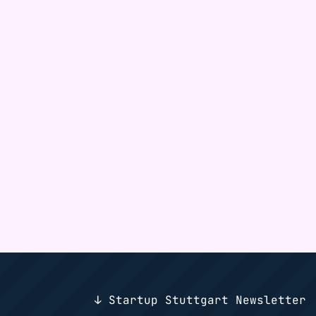
↓ Startup Stuttgart Newsletter