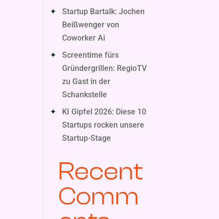
Startup Bartalk: Jochen
Beißwenger von
Coworker Ai
Screentime fürs
Gründergrillen: RegioTV
zu Gast in der
Schankstelle
KI Gipfel 2026: Diese 10
Startups rocken unsere
Startup-Stage
Recent
Comm