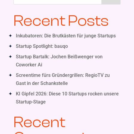
Recent Posts
Inkubatoren: Die Brutkästen für junge Startups
Startup Spotlight: bauqo
Startup Bartalk: Jochen Beißwenger von
Coworker Ai
Screentime fürs Gründergrillen: RegioTV zu
Gast in der Schankstelle
KI Gipfel 2026: Diese 10 Startups rocken unsere
Startup-Stage
Recent