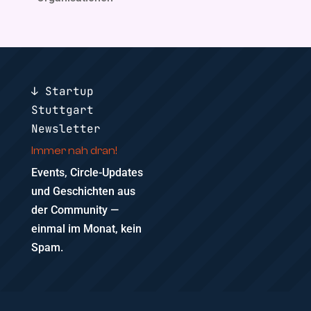
↓ Startup
Stuttgart
Newsletter
Immer nah dran!
Events, Circle-Updates
und Geschichten aus
der Community —
einmal im Monat, kein
Spam.