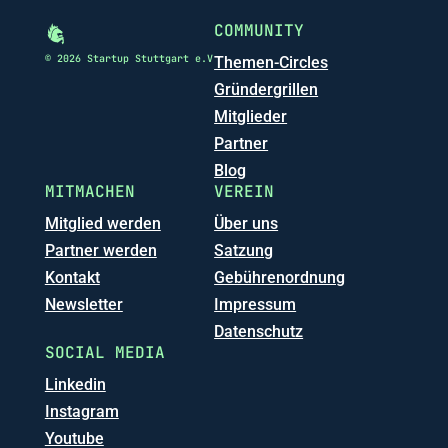
COMMUNITY
© 2026 Startup Stuttgart e.V
Themen-Circles
Gründergrillen
Mitglieder
Partner
Blog
MITMACHEN
VEREIN
Mitglied werden
Über uns
Partner werden
Satzung
Kontakt
Gebührenordnung
Newsletter
Impressum
Datenschutz
SOCIAL MEDIA
Linkedin
Instagram
Youtube