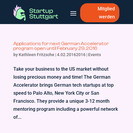
Mitglied
werden
Applications for next German Accelerator
program open until February 29, 2016
by
Kathleen Fritzsche
|
4.02.20162016
|
Events
Take your business to the US market without
losing precious money and time! The German
Accelerator brings German tech startups at top
speed to Palo Alto, New York City or San
Francisco. They provide a unique 3-12 month
mentoring program including a powerful network
of...