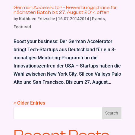
German Accelerator – Bewerbungsphase für
nächsten Batch bis 27. August 2014 offen
by
Kathleen Fritzsche
|
16.07.20142014
|
Events
,
Featured
Boost your business: Der German Accelerator
bringt Tech-Startups aus Deutschland für ein 3-
monatiges Mentoring-Programm in die
Innovationszentren der USA – Startups haben die
Wahl zwischen New York City, Silicon Valleys Palo
Alto und San Francisco. Bis zum 27. August...
« Older Entries
Search