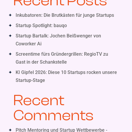
Recent Posts
Inkubatoren: Die Brutkästen für junge Startups
Startup Spotlight: bauqo
Startup Bartalk: Jochen Beißwenger von
Coworker Ai
Screentime fürs Gründergrillen: RegioTV zu
Gast in der Schankstelle
KI Gipfel 2026: Diese 10 Startups rocken unsere
Startup-Stage
Recent
Comments
Pitch Mentoring und Startup Wettbewerbe -