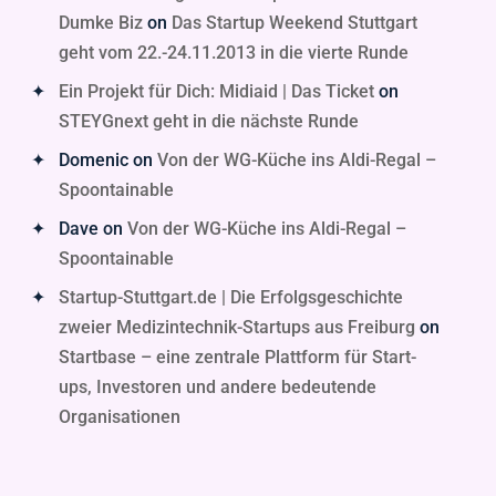
Dumke Biz
on
Das Startup Weekend Stuttgart
geht vom 22.-24.11.2013 in die vierte Runde
Ein Projekt für Dich: Midiaid | Das Ticket
on
STEYGnext geht in die nächste Runde
Domenic
on
Von der WG-Küche ins Aldi-Regal –
Spoontainable
Dave
on
Von der WG-Küche ins Aldi-Regal –
Spoontainable
Startup-Stuttgart.de | Die Erfolgsgeschichte
zweier Medizintechnik-Startups aus Freiburg
on
Startbase – eine zentrale Plattform für Start-
ups, Investoren und andere bedeutende
Organisationen