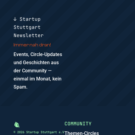
↓ Startup
Stuttgart
Newsletter
Immer nah dran!
Events, Circle-Updates
und Geschichten aus
der Community —
einmal im Monat, kein
Spam.
COMMUNITY
© 2026 Startup Stuttgart e.V
Themen-Circles