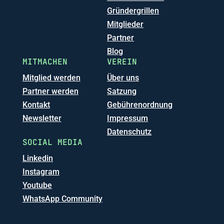
Gründergrillen
Mitglieder
Partner
Blog
MITMACHEN
VEREIN
Mitglied werden
Über uns
Partner werden
Satzung
Kontakt
Gebührenordnung
Newsletter
Impressum
Datenschutz
SOCIAL MEDIA
Linkedin
Instagram
Youtube
WhatsApp Community