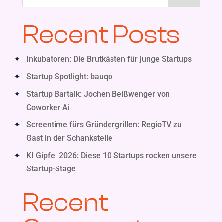
Recent Posts
Inkubatoren: Die Brutkästen für junge Startups
Startup Spotlight: bauqo
Startup Bartalk: Jochen Beißwenger von
Coworker Ai
Screentime fürs Gründergrillen: RegioTV zu
Gast in der Schankstelle
KI Gipfel 2026: Diese 10 Startups rocken unsere
Startup-Stage
Recent