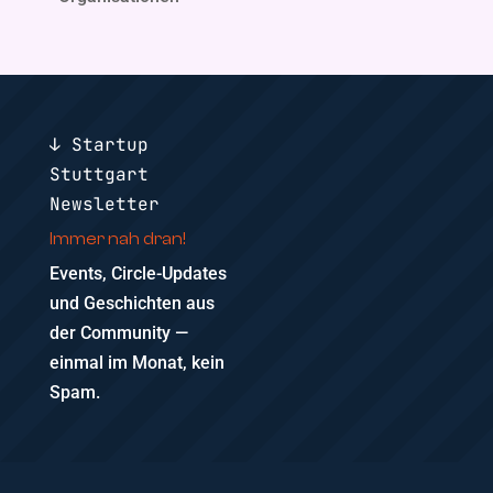
↓ Startup
Stuttgart
Newsletter
Immer nah dran!
Events, Circle-Updates
und Geschichten aus
der Community —
einmal im Monat, kein
Spam.