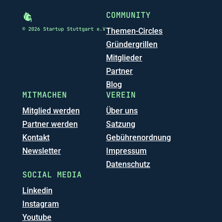
COMMUNITY
© 2026 Startup Stuttgart e.V
Themen-Circles
Gründergrillen
Mitglieder
Partner
Blog
MITMACHEN
VEREIN
Mitglied werden
Über uns
Partner werden
Satzung
Kontakt
Gebührenordnung
Newsletter
Impressum
Datenschutz
SOCIAL MEDIA
Linkedin
Instagram
Youtube