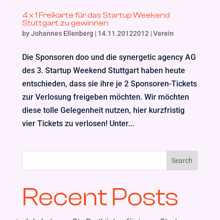
4 x 1 Freikarte für das Startup Weekend
Stuttgart zu gewinnen
by
Johannes Ellenberg
|
14.11.20122012
|
Verein
Die Sponsoren doo und die synergetic agency AG
des 3. Startup Weekend Stuttgart haben heute
entschieden, dass sie ihre je 2 Sponsoren-Tickets
zur Verlosung freigeben möchten. Wir möchten
diese tolle Gelegenheit nutzen, hier kurzfristig
vier Tickets zu verlosen! Unter...
Search
Recent Posts