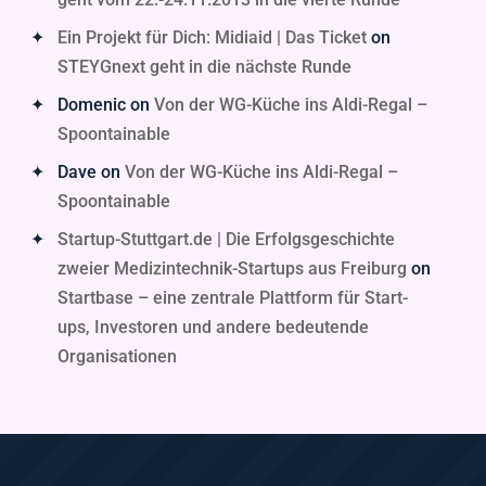
Ein Projekt für Dich: Midiaid | Das Ticket
on
STEYGnext geht in die nächste Runde
Domenic
on
Von der WG-Küche ins Aldi-Regal –
Spoontainable
Dave
on
Von der WG-Küche ins Aldi-Regal –
Spoontainable
Startup-Stuttgart.de | Die Erfolgsgeschichte
zweier Medizintechnik-Startups aus Freiburg
on
Startbase – eine zentrale Plattform für Start-
ups, Investoren und andere bedeutende
Organisationen