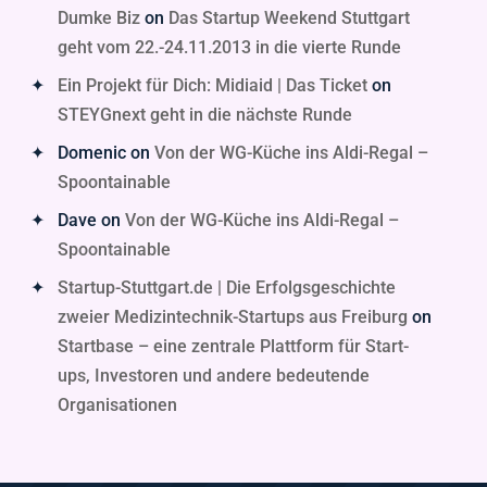
Dumke Biz
on
Das Startup Weekend Stuttgart
geht vom 22.-24.11.2013 in die vierte Runde
Ein Projekt für Dich: Midiaid | Das Ticket
on
STEYGnext geht in die nächste Runde
Domenic
on
Von der WG-Küche ins Aldi-Regal –
Spoontainable
Dave
on
Von der WG-Küche ins Aldi-Regal –
Spoontainable
Startup-Stuttgart.de | Die Erfolgsgeschichte
zweier Medizintechnik-Startups aus Freiburg
on
Startbase – eine zentrale Plattform für Start-
ups, Investoren und andere bedeutende
Organisationen