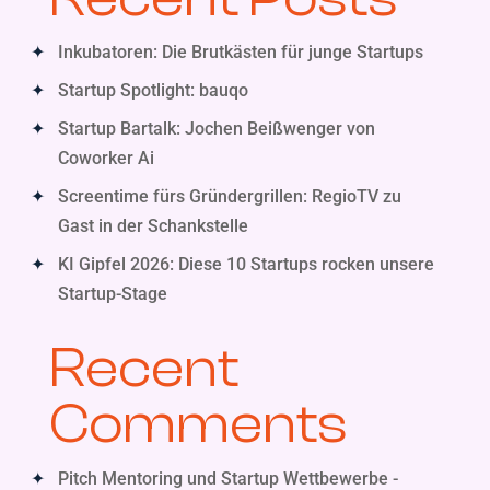
Inkubatoren: Die Brutkästen für junge Startups
Startup Spotlight: bauqo
Startup Bartalk: Jochen Beißwenger von
Coworker Ai
Screentime fürs Gründergrillen: RegioTV zu
Gast in der Schankstelle
KI Gipfel 2026: Diese 10 Startups rocken unsere
Startup-Stage
Recent
Comments
Pitch Mentoring und Startup Wettbewerbe -