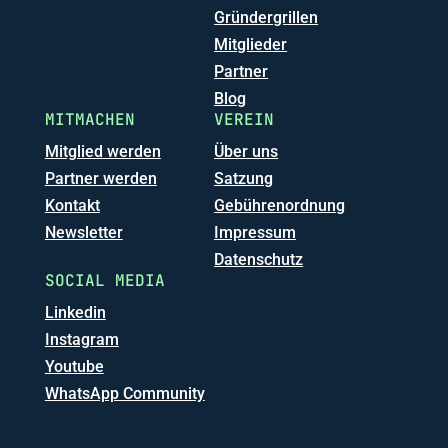
Gründergrillen
Mitglieder
Partner
Blog
MITMACHEN
VEREIN
Mitglied werden
Über uns
Partner werden
Satzung
Kontakt
Gebührenordnung
Newsletter
Impressum
Datenschutz
SOCIAL MEDIA
Linkedin
Instagram
Youtube
WhatsApp Community