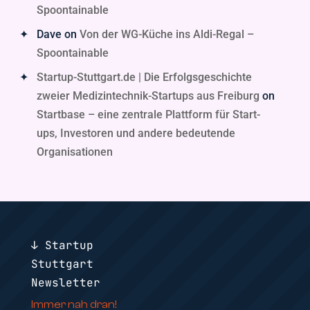
Spoontainable
Dave
on
Von der WG-Küche ins Aldi-Regal –
Spoontainable
Startup-Stuttgart.de | Die Erfolgsgeschichte
zweier Medizintechnik-Startups aus Freiburg
on
Startbase – eine zentrale Plattform für Start-
ups, Investoren und andere bedeutende
Organisationen
↓ Startup
Stuttgart
Newsletter
Immer nah dran!