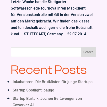
Letzte Woche hat die Stuttgarter
Softwareschiede fournova ihren Mac-Client
für Versionskontrolle mit Git in der Version zwei
auf den Markt gebracht. Wir finden das klasse
und tun deshalb auch gerne die frohe Botschaft
kund. —STUTTGART, Germany – 22.07.2014...
Search
Recent Posts
Inkubatoren: Die Brutkästen für junge Startups
Startup Spotlight: bauqo
Startup Bartalk: Jochen Beißwenger von
Coworker Ai