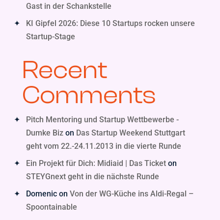
Gast in der Schankstelle
KI Gipfel 2026: Diese 10 Startups rocken unsere
Startup-Stage
Recent
Comments
Pitch Mentoring und Startup Wettbewerbe -
Dumke Biz
on
Das Startup Weekend Stuttgart
geht vom 22.-24.11.2013 in die vierte Runde
Ein Projekt für Dich: Midiaid | Das Ticket
on
STEYGnext geht in die nächste Runde
Domenic
on
Von der WG-Küche ins Aldi-Regal –
Spoontainable