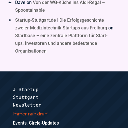
Dave
on
Von der WG-Küche ins Aldi-Regal –
Spoontainable
Startup-Stuttgart.de | Die Erfolgsgeschichte
zweier Medizintechnik-Startups aus Freiburg
on
Startbase – eine zentrale Plattform für Start-
ups, Investoren und andere bedeutende
Organisationen
↓ Startup
Stuttgart
Newsletter
Immer nah dran!
Events, Circle-Updates