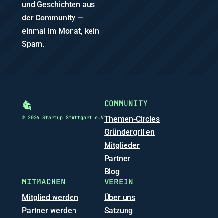
und Geschichten aus
der Community —
einmal im Monat, kein
Spam.
COMMUNITY
© 2026 Startup Stuttgart e.V
Themen-Circles
Gründergrillen
Mitglieder
Partner
Blog
MITMACHEN
VEREIN
Mitglied werden
Über uns
Partner werden
Satzung