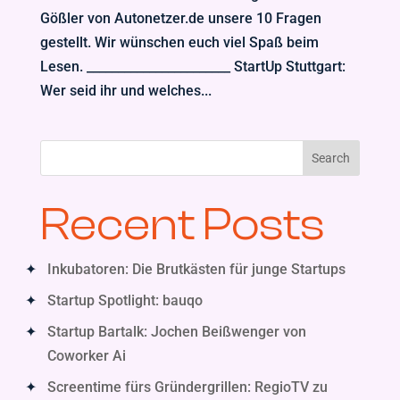
Gößler von Autonetzer.de unsere 10 Fragen
gestellt. Wir wünschen euch viel Spaß beim
Lesen. _______________________ StartUp Stuttgart:
Wer seid ihr und welches...
Search
Recent Posts
Inkubatoren: Die Brutkästen für junge Startups
Startup Spotlight: bauqo
Startup Bartalk: Jochen Beißwenger von
Coworker Ai
Screentime fürs Gründergrillen: RegioTV zu