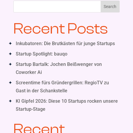
Search
Recent Posts
Inkubatoren: Die Brutkästen für junge Startups
Startup Spotlight: bauqo
Startup Bartalk: Jochen Beißwenger von
Coworker Ai
Screentime fürs Gründergrillen: RegioTV zu
Gast in der Schankstelle
KI Gipfel 2026: Diese 10 Startups rocken unsere
Startup-Stage
Recent