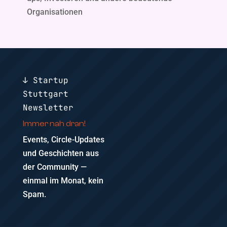
Organisationen
↓ Startup
Stuttgart
Newsletter
Immer nah dran!
Events, Circle-Updates
und Geschichten aus
der Community —
einmal im Monat, kein
Spam.