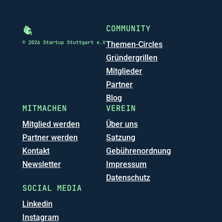
COMMUNITY
© 2026 Startup Stuttgart e.V
Themen-Circles
Gründergrillen
Mitglieder
Partner
Blog
MITMACHEN
VEREIN
Mitglied werden
Über uns
Partner werden
Satzung
Kontakt
Gebührenordnung
Newsletter
Impressum
Datenschutz
SOCIAL MEDIA
Linkedin
Instagram