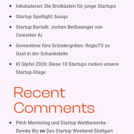
Inkubatoren: Die Brutkästen für junge Startups
Startup Spotlight: bauqo
Startup Bartalk: Jochen Beißwenger von
Coworker Ai
Screentime fürs Gründergrillen: RegioTV zu
Gast in der Schankstelle
KI Gipfel 2026: Diese 10 Startups rocken unsere
Startup-Stage
Recent
Comments
Pitch Mentoring und Startup Wettbewerbe -
Dumke Biz
on
Das Startup Weekend Stuttgart