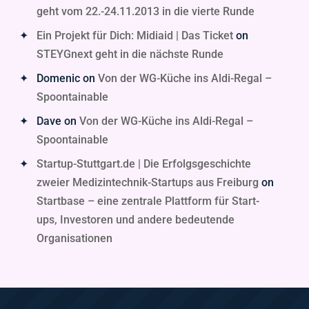
geht vom 22.-24.11.2013 in die vierte Runde
Ein Projekt für Dich: Midiaid | Das Ticket
on
STEYGnext geht in die nächste Runde
Domenic
on
Von der WG-Küche ins Aldi-Regal –
Spoontainable
Dave
on
Von der WG-Küche ins Aldi-Regal –
Spoontainable
Startup-Stuttgart.de | Die Erfolgsgeschichte
zweier Medizintechnik-Startups aus Freiburg
on
Startbase – eine zentrale Plattform für Start-
ups, Investoren und andere bedeutende
Organisationen