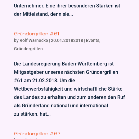
Unternehmer. Eine ihrer besonderen Stärken ist
der Mittelstand, denn sie...
Gründergrillen #61
by
Rolf Warnecke
|
20.01.20182018
|
Events
,
Gründergrillen
Die Landesregierung Baden-Württemberg ist
Mitgastgeber unseres nächsten Gründergrillen
#61 am 21.02.2018. Um die
Wettbewerbsfähigkeit und wirtschaftliche Stärke
des Landes zu erhalten und zum anderen den Ruf
als Gründerland national und international
zu stärken, hat...
Gründergrillen #62