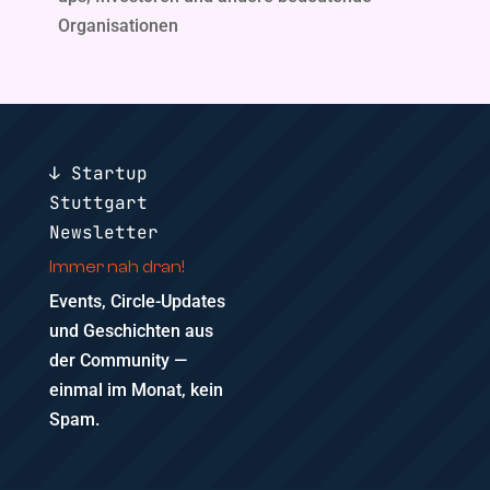
Organisationen
↓ Startup
Stuttgart
Newsletter
Immer nah dran!
Events, Circle-Updates
und Geschichten aus
der Community —
einmal im Monat, kein
Spam.