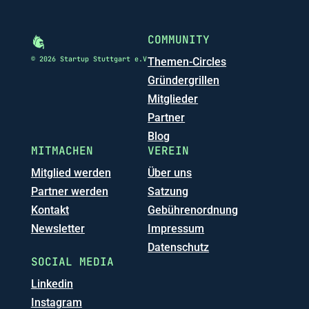
COMMUNITY
© 2026 Startup Stuttgart e.V
Themen-Circles
Gründergrillen
Mitglieder
Partner
Blog
MITMACHEN
VEREIN
Mitglied werden
Über uns
Partner werden
Satzung
Kontakt
Gebührenordnung
Newsletter
Impressum
Datenschutz
SOCIAL MEDIA
Linkedin
Instagram