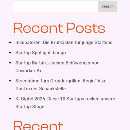
Search
Recent Posts
Inkubatoren: Die Brutkästen für junge Startups
Startup Spotlight: bauqo
Startup Bartalk: Jochen Beißwenger von
Coworker Ai
Screentime fürs Gründergrillen: RegioTV zu
Gast in der Schankstelle
KI Gipfel 2026: Diese 10 Startups rocken unsere
Startup-Stage
Recent