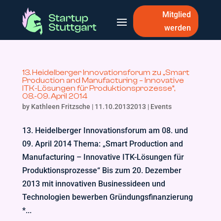
Mitglied
werden
13. Heidelberger Innovationsforum zu „Smart
Production and Manufacturing – Innovative
ITK-Lösungen für Produktionsprozesse“,
08.-09. April 2014
by
Kathleen Fritzsche
|
11.10.20132013
|
Events
13. Heidelberger Innovationsforum am 08. und
09. April 2014 Thema: „Smart Production and
Manufacturing – Innovative ITK-Lösungen für
Produktionsprozesse“ Bis zum 20. Dezember
2013 mit innovativen Businessideen und
Technologien bewerben Gründungsfinanzierung
*...