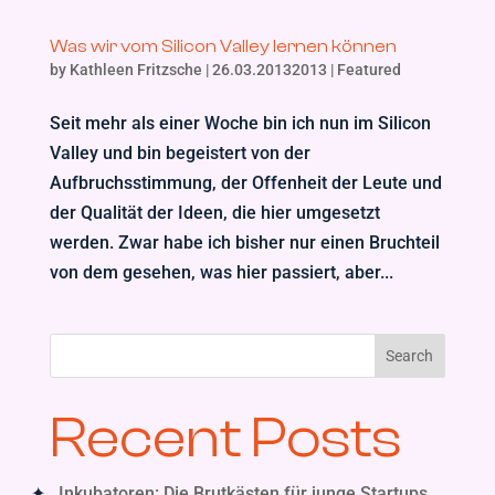
Was wir vom Silicon Valley lernen können
by
Kathleen Fritzsche
|
26.03.20132013
|
Featured
Seit mehr als einer Woche bin ich nun im Silicon
Valley und bin begeistert von der
Aufbruchsstimmung, der Offenheit der Leute und
der Qualität der Ideen, die hier umgesetzt
werden. Zwar habe ich bisher nur einen Bruchteil
von dem gesehen, was hier passiert, aber...
Search
Recent Posts
Inkubatoren: Die Brutkästen für junge Startups