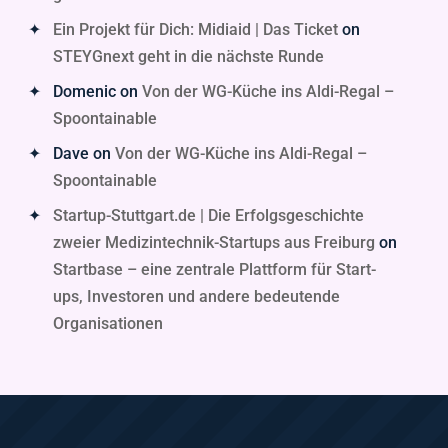
Ein Projekt für Dich: Midiaid | Das Ticket
on
STEYGnext geht in die nächste Runde
Domenic
on
Von der WG-Küche ins Aldi-Regal –
Spoontainable
Dave
on
Von der WG-Küche ins Aldi-Regal –
Spoontainable
Startup-Stuttgart.de | Die Erfolgsgeschichte
zweier Medizintechnik-Startups aus Freiburg
on
Startbase – eine zentrale Plattform für Start-
ups, Investoren und andere bedeutende
Organisationen