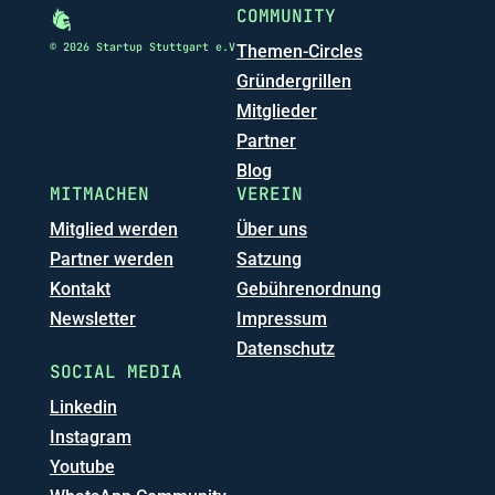
COMMUNITY
© 2026 Startup Stuttgart e.V
Themen-Circles
Gründergrillen
Mitglieder
Partner
Blog
MITMACHEN
VEREIN
Mitglied werden
Über uns
Partner werden
Satzung
Kontakt
Gebührenordnung
Newsletter
Impressum
Datenschutz
SOCIAL MEDIA
Linkedin
Instagram
Youtube