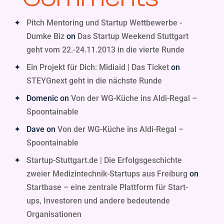
Pitch Mentoring und Startup Wettbewerbe -
Dumke Biz
on
Das Startup Weekend Stuttgart
geht vom 22.-24.11.2013 in die vierte Runde
Ein Projekt für Dich: Midiaid | Das Ticket
on
STEYGnext geht in die nächste Runde
Domenic
on
Von der WG-Küche ins Aldi-Regal –
Spoontainable
Dave
on
Von der WG-Küche ins Aldi-Regal –
Spoontainable
Startup-Stuttgart.de | Die Erfolgsgeschichte
zweier Medizintechnik-Startups aus Freiburg
on
Startbase – eine zentrale Plattform für Start-
ups, Investoren und andere bedeutende
Organisationen