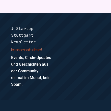
↓ Startup
Stuttgart
Newsletter
Immer nah dran!
Events, Circle-Updates
und Geschichten aus
der Community —
einmal im Monat, kein
Spam.