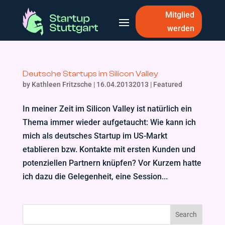
Mitglied
werden
Deutsche Startups im Silicon Valley
by
Kathleen Fritzsche
|
16.04.20132013
|
Featured
In meiner Zeit im Silicon Valley ist natürlich ein
Thema immer wieder aufgetaucht: Wie kann ich
mich als deutsches Startup im US-Markt
etablieren bzw. Kontakte mit ersten Kunden und
potenziellen Partnern knüpfen? Vor Kurzem hatte
ich dazu die Gelegenheit, eine Session...
Search