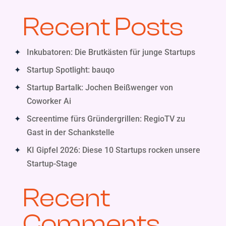
Recent Posts
Inkubatoren: Die Brutkästen für junge Startups
Startup Spotlight: bauqo
Startup Bartalk: Jochen Beißwenger von
Coworker Ai
Screentime fürs Gründergrillen: RegioTV zu
Gast in der Schankstelle
KI Gipfel 2026: Diese 10 Startups rocken unsere
Startup-Stage
Recent
Comments