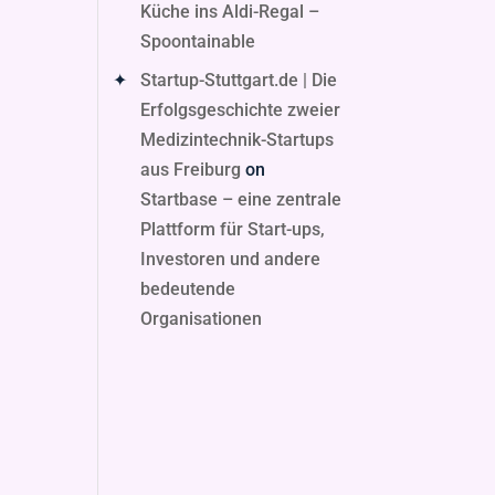
Küche ins Aldi-Regal –
Spoontainable
Startup-Stuttgart.de | Die
Erfolgsgeschichte zweier
Medizintechnik-Startups
aus Freiburg
on
Startbase – eine zentrale
Plattform für Start-ups,
Investoren und andere
bedeutende
Organisationen