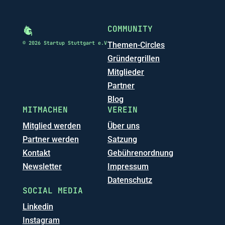
COMMUNITY
© 2026 Startup Stuttgart e.V
Themen-Circles
Gründergrillen
Mitglieder
Partner
Blog
MITMACHEN
VEREIN
Mitglied werden
Über uns
Partner werden
Satzung
Kontakt
Gebührenordnung
Newsletter
Impressum
Datenschutz
SOCIAL MEDIA
Linkedin
Instagram