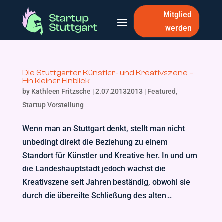
Mitglied
werden
Die Stuttgarter Künstler- und Kreativszene –
Ein kleiner Einblick
by
Kathleen Fritzsche
|
2.07.20132013
|
Featured
,
Startup Vorstellung
Wenn man an Stuttgart denkt, stellt man nicht
unbedingt direkt die Beziehung zu einem
Standort für Künstler und Kreative her. In und um
die Landeshauptstadt jedoch wächst die
Kreativszene seit Jahren beständig, obwohl sie
durch die übereilte Schließung des alten...