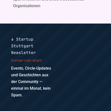
Organisationen
↓ Startup
Stuttgart
Newsletter
Immer nah dran!
Events, Circle-Updates
und Geschichten aus
der Community —
einmal im Monat, kein
Spam.