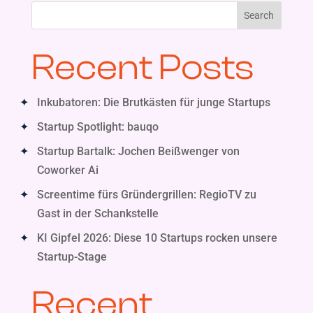
Search
Recent Posts
Inkubatoren: Die Brutkästen für junge Startups
Startup Spotlight: bauqo
Startup Bartalk: Jochen Beißwenger von
Coworker Ai
Screentime fürs Gründergrillen: RegioTV zu
Gast in der Schankstelle
KI Gipfel 2026: Diese 10 Startups rocken unsere
Startup-Stage
Recent