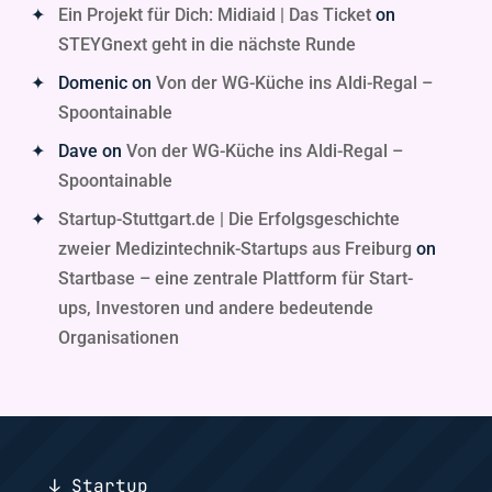
Ein Projekt für Dich: Midiaid | Das Ticket
on
STEYGnext geht in die nächste Runde
Domenic
on
Von der WG-Küche ins Aldi-Regal –
Spoontainable
Dave
on
Von der WG-Küche ins Aldi-Regal –
Spoontainable
Startup-Stuttgart.de | Die Erfolgsgeschichte
zweier Medizintechnik-Startups aus Freiburg
on
Startbase – eine zentrale Plattform für Start-
ups, Investoren und andere bedeutende
Organisationen
↓ Startup