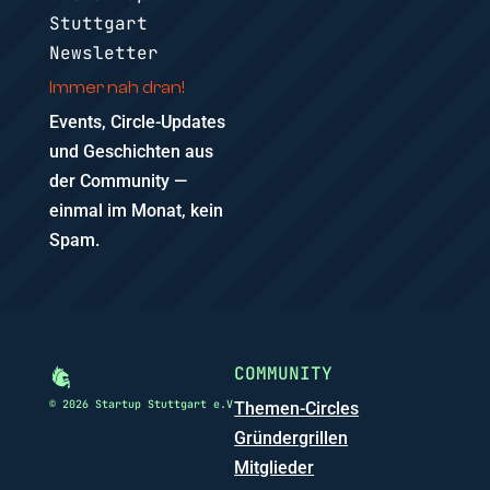
Stuttgart
Newsletter
Immer nah dran!
Events, Circle-Updates
und Geschichten aus
der Community —
einmal im Monat, kein
Spam.
COMMUNITY
© 2026 Startup Stuttgart e.V
Themen-Circles
Gründergrillen
Mitglieder