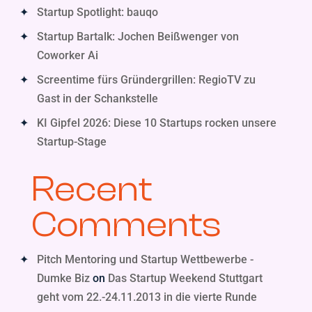
Startup Spotlight: bauqo
Startup Bartalk: Jochen Beißwenger von
Coworker Ai
Screentime fürs Gründergrillen: RegioTV zu
Gast in der Schankstelle
KI Gipfel 2026: Diese 10 Startups rocken unsere
Startup-Stage
Recent
Comments
Pitch Mentoring und Startup Wettbewerbe -
Dumke Biz
on
Das Startup Weekend Stuttgart
geht vom 22.-24.11.2013 in die vierte Runde