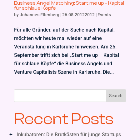
Business Angel Matching: Start me up – Kapital
für schlaue Köpfe
by
Johannes Ellenberg
|
26.08.20122012
|
Events
Für alle Gründer, auf der Suche nach Kapital,
möchten wir heute mal wieder auf eine
Veranstaltung in Karlsruhe hinweisen. Am 25.
September triftt sich bei „Start me up – Kapital
für schlaue Köpfe“ die Business Angels und
Venture Capitalists Szene in Karlsruhe. Die...
Search
Recent Posts
Inkubatoren: Die Brutkästen für junge Startups