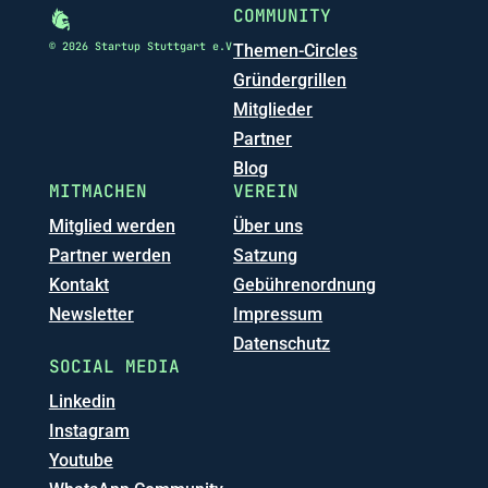
COMMUNITY
© 2026 Startup Stuttgart e.V
Themen-Circles
Gründergrillen
Mitglieder
Partner
Blog
MITMACHEN
VEREIN
Mitglied werden
Über uns
Partner werden
Satzung
Kontakt
Gebührenordnung
Newsletter
Impressum
Datenschutz
SOCIAL MEDIA
Linkedin
Instagram
Youtube