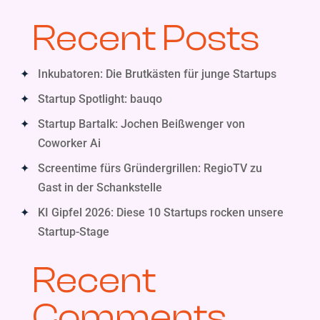
Recent Posts
Inkubatoren: Die Brutkästen für junge Startups
Startup Spotlight: bauqo
Startup Bartalk: Jochen Beißwenger von
Coworker Ai
Screentime fürs Gründergrillen: RegioTV zu
Gast in der Schankstelle
KI Gipfel 2026: Diese 10 Startups rocken unsere
Startup-Stage
Recent
Comments