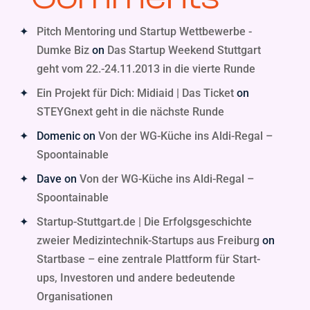
Pitch Mentoring und Startup Wettbewerbe -
Dumke Biz
on
Das Startup Weekend Stuttgart
geht vom 22.-24.11.2013 in die vierte Runde
Ein Projekt für Dich: Midiaid | Das Ticket
on
STEYGnext geht in die nächste Runde
Domenic
on
Von der WG-Küche ins Aldi-Regal –
Spoontainable
Dave
on
Von der WG-Küche ins Aldi-Regal –
Spoontainable
Startup-Stuttgart.de | Die Erfolgsgeschichte
zweier Medizintechnik-Startups aus Freiburg
on
Startbase – eine zentrale Plattform für Start-
ups, Investoren und andere bedeutende
Organisationen