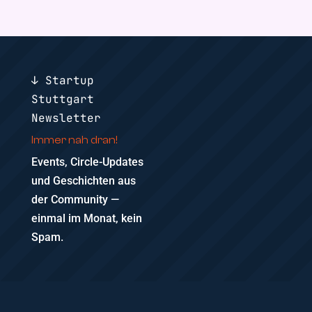
↓ Startup
Stuttgart
Newsletter
Immer nah dran!
Events, Circle-Updates
und Geschichten aus
der Community —
einmal im Monat, kein
Spam.