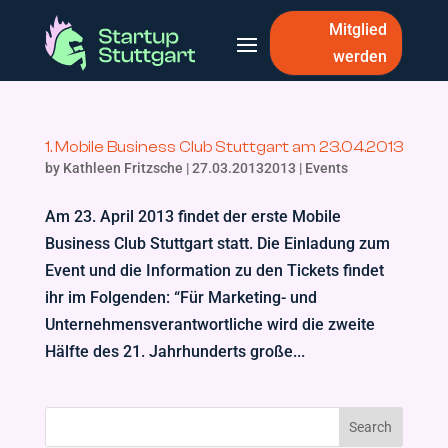
Mitglied
werden
1. Mobile Business Club Stuttgart am 23.04.2013
by
Kathleen Fritzsche
|
27.03.20132013
|
Events
Am 23. April 2013 findet der erste Mobile
Business Club Stuttgart statt. Die Einladung zum
Event und die Information zu den Tickets findet
ihr im Folgenden: “Für Marketing- und
Unternehmensverantwortliche wird die zweite
Hälfte des 21. Jahrhunderts große...
Search