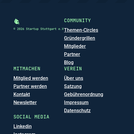
COMMUNITY
© 2026 Startup Stuttgart e.V
Themen-Circles
Gründergrillen
Mitglieder
Partner
Blog
MITMACHEN
VEREIN
Mitglied werden
Über uns
Partner werden
Satzung
Kontakt
Gebührenordnung
Newsletter
Impressum
Datenschutz
SOCIAL MEDIA
Linkedin