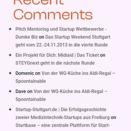
Comments
Pitch Mentoring und Startup Wettbewerbe -
Dumke Biz
on
Das Startup Weekend Stuttgart
geht vom 22.-24.11.2013 in die vierte Runde
Ein Projekt für Dich: Midiaid | Das Ticket
on
STEYGnext geht in die nächste Runde
Domenic
on
Von der WG-Küche ins Aldi-Regal –
Spoontainable
Dave
on
Von der WG-Küche ins Aldi-Regal –
Spoontainable
Startup-Stuttgart.de | Die Erfolgsgeschichte
zweier Medizintechnik-Startups aus Freiburg
on
Startbase – eine zentrale Plattform für Start-