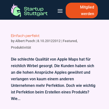
Mitglied
werden
Einfach perfekt
by
Albert Pusch
|
8.10.20122012
|
Featured
,
Produktivität
Die schlechte Qualität von Apple Maps hat für
reichlich Wirbel gesorgt. Die Kunden haben sich
an die hohen Ansprüche Apples gewöhnt und
verlangen von kaum einem anderen
Unternehmen mehr Perfektion. Doch wie wichtig
ist Perfektion beim Erstellen eines Produkts?
Wie...