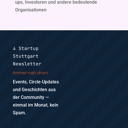
ups, Investoren und andere bedeutende
Organisationen
↓ Startup
Stuttgart
Newsletter
Immer nah dran!
Events, Circle-Updates
und Geschichten aus
der Community —
einmal im Monat, kein
Spam.