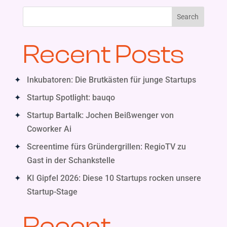
Search
Recent Posts
Inkubatoren: Die Brutkästen für junge Startups
Startup Spotlight: bauqo
Startup Bartalk: Jochen Beißwenger von
Coworker Ai
Screentime fürs Gründergrillen: RegioTV zu
Gast in der Schankstelle
KI Gipfel 2026: Diese 10 Startups rocken unsere
Startup-Stage
Recent