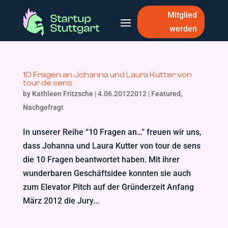
Mitglied
werden
10 Fragen an Johanna und Laura Kutter von
tour de sens
by
Kathleen Fritzsche
|
4.06.20122012
|
Featured
,
Nachgefragt
In unserer Reihe “10 Fragen an…” freuen wir uns,
dass Johanna und Laura Kutter von tour de sens
die 10 Fragen beantwortet haben. Mit ihrer
wunderbaren Geschäftsidee konnten sie auch
zum Elevator Pitch auf der Gründerzeit Anfang
März 2012 die Jury...