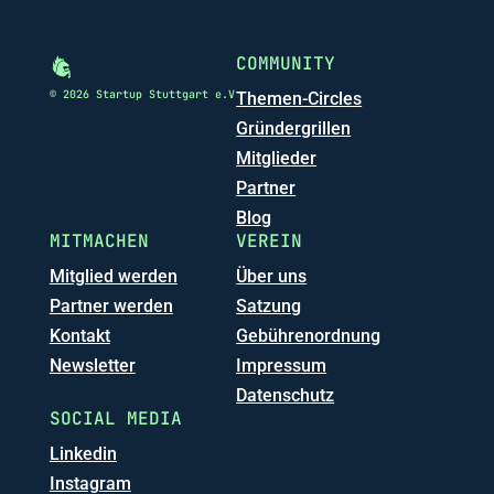
COMMUNITY
© 2026 Startup Stuttgart e.V
Themen-Circles
Gründergrillen
Mitglieder
Partner
Blog
MITMACHEN
VEREIN
Mitglied werden
Über uns
Partner werden
Satzung
Kontakt
Gebührenordnung
Newsletter
Impressum
Datenschutz
SOCIAL MEDIA
Linkedin
Instagram