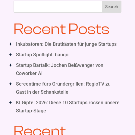
Search
Recent Posts
Inkubatoren: Die Brutkästen für junge Startups
Startup Spotlight: bauqo
Startup Bartalk: Jochen Beißwenger von
Coworker Ai
Screentime fürs Gründergrillen: RegioTV zu
Gast in der Schankstelle
KI Gipfel 2026: Diese 10 Startups rocken unsere
Startup-Stage
Recent