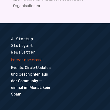
Organisationen
↓ Startup
Stuttgart
Newsletter
Immer nah dran!
Events, Circle-Updates
und Geschichten aus
der Community —
einmal im Monat, kein
Spam.