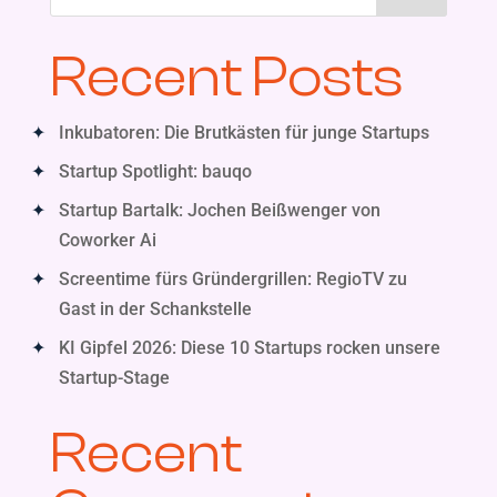
Recent Posts
Inkubatoren: Die Brutkästen für junge Startups
Startup Spotlight: bauqo
Startup Bartalk: Jochen Beißwenger von
Coworker Ai
Screentime fürs Gründergrillen: RegioTV zu
Gast in der Schankstelle
KI Gipfel 2026: Diese 10 Startups rocken unsere
Startup-Stage
Recent