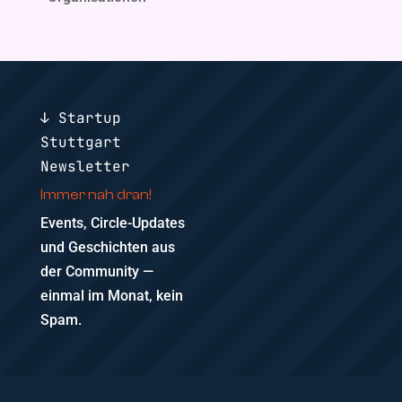
↓ Startup
Stuttgart
Newsletter
Immer nah dran!
Events, Circle-Updates
und Geschichten aus
der Community —
einmal im Monat, kein
Spam.