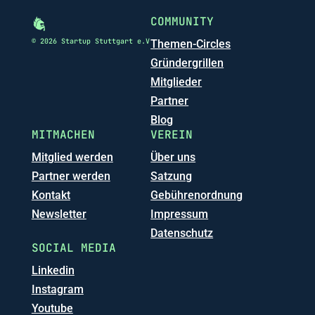
COMMUNITY
© 2026 Startup Stuttgart e.V
Themen-Circles
Gründergrillen
Mitglieder
Partner
Blog
MITMACHEN
VEREIN
Mitglied werden
Über uns
Partner werden
Satzung
Kontakt
Gebührenordnung
Newsletter
Impressum
Datenschutz
SOCIAL MEDIA
Linkedin
Instagram
Youtube