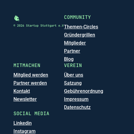
COMMUNITY
© 2026 Startup Stuttgart e.V
Themen-Circles
Gründergrillen
Mitglieder
Partner
Blog
MITMACHEN
VEREIN
Mitglied werden
Über uns
Partner werden
Satzung
Kontakt
Gebührenordnung
Newsletter
Impressum
Datenschutz
SOCIAL MEDIA
Linkedin
Instagram