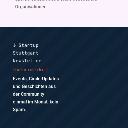
Organisationen
↓ Startup
Stuttgart
Newsletter
Immer nah dran!
Events, Circle-Updates
und Geschichten aus
der Community —
einmal im Monat, kein
Spam.