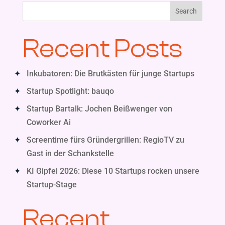
Search
Recent Posts
Inkubatoren: Die Brutkästen für junge Startups
Startup Spotlight: bauqo
Startup Bartalk: Jochen Beißwenger von
Coworker Ai
Screentime fürs Gründergrillen: RegioTV zu
Gast in der Schankstelle
KI Gipfel 2026: Diese 10 Startups rocken unsere
Startup-Stage
Recent