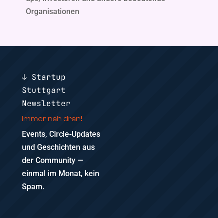
Organisationen
↓ Startup
Stuttgart
Newsletter
Immer nah dran!
Events, Circle-Updates
und Geschichten aus
der Community —
einmal im Monat, kein
Spam.