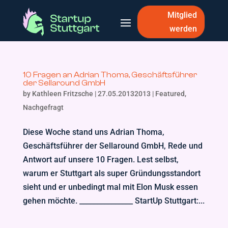
Mitglied
werden
10 Fragen an Adrian Thoma, Geschäftsführer
der Sellaround GmbH
by
Kathleen Fritzsche
|
27.05.20132013
|
Featured
,
Nachgefragt
Diese Woche stand uns Adrian Thoma,
Geschäftsführer der Sellaround GmbH, Rede und
Antwort auf unsere 10 Fragen. Lest selbst,
warum er Stuttgart als super Gründungsstandort
sieht und er unbedingt mal mit Elon Musk essen
gehen möchte. _______________ StartUp Stuttgart:...