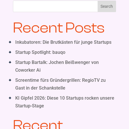
Search
Recent Posts
Inkubatoren: Die Brutkästen für junge Startups
Startup Spotlight: bauqo
Startup Bartalk: Jochen Beißwenger von
Coworker Ai
Screentime fürs Gründergrillen: RegioTV zu
Gast in der Schankstelle
KI Gipfel 2026: Diese 10 Startups rocken unsere
Startup-Stage
Recent