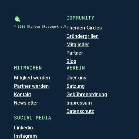
COMMUNITY
© 2026 Startup Stuttgart e.V
Themen-Circles
Gründergrillen
Mitglieder
Partner
Blog
MITMACHEN
VEREIN
Mitglied werden
Über uns
Partner werden
Satzung
Kontakt
Gebührenordnung
Newsletter
Impressum
Datenschutz
SOCIAL MEDIA
Linkedin
Instagram