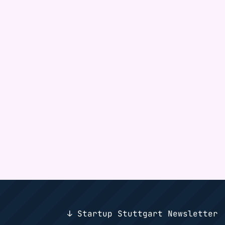
↓ Startup Stuttgart Newsletter