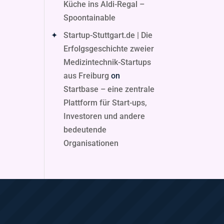
Küche ins Aldi-Regal –
Spoontainable
Startup-Stuttgart.de | Die
Erfolgsgeschichte zweier
Medizintechnik-Startups
aus Freiburg
on
Startbase – eine zentrale
Plattform für Start-ups,
Investoren und andere
bedeutende
Organisationen