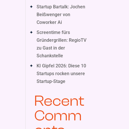
Startup Bartalk: Jochen
Beißwenger von
Coworker Ai
Screentime fürs
Gründergrillen: RegioTV
zu Gast in der
Schankstelle
KI Gipfel 2026: Diese 10
Startups rocken unsere
Startup-Stage
Recent
Comm