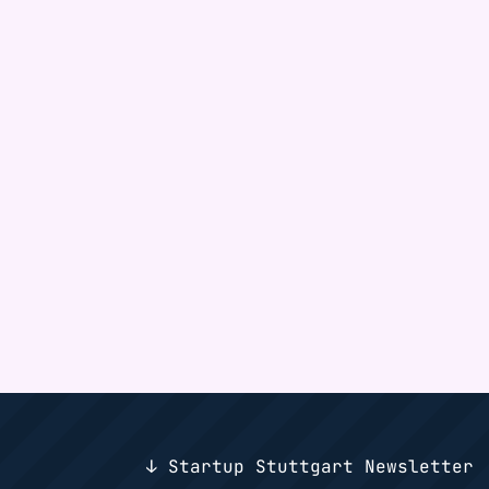
↓ Startup Stuttgart Newsletter