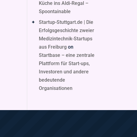
Küche ins Aldi-Regal –
Spoontainable
Startup-Stuttgart.de | Die
Erfolgsgeschichte zweier
Medizintechnik-Startups
aus Freiburg
on
Startbase – eine zentrale
Plattform für Start-ups,
Investoren und andere
bedeutende
Organisationen