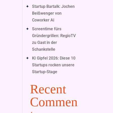
Startup Bartalk: Jochen
Beißwenger von
Coworker Ai
Screentime fürs
Gründergrillen: RegioTV
zu Gast in der
Schankstelle
KI Gipfel 2026: Diese 10
Startups rocken unsere
Startup-Stage
Recent
Commen