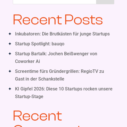
Recent Posts
Inkubatoren: Die Brutkästen für junge Startups
Startup Spotlight: bauqo
Startup Bartalk: Jochen Beißwenger von
Coworker Ai
Screentime fürs Gründergrillen: RegioTV zu
Gast in der Schankstelle
KI Gipfel 2026: Diese 10 Startups rocken unsere
Startup-Stage
Recent