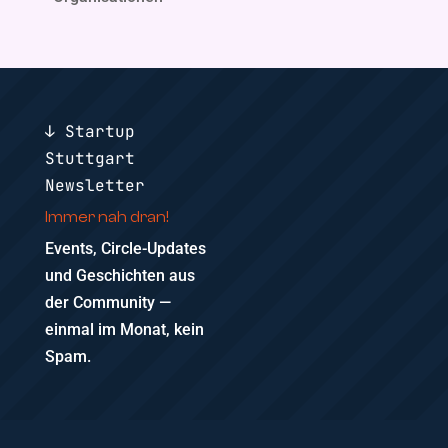
↓ Startup
Stuttgart
Newsletter
Immer nah dran!
Events, Circle-Updates
und Geschichten aus
der Community —
einmal im Monat, kein
Spam.