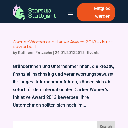
Mitglied
werden
Cartier Women’s Initiative Award 2013 – Jetzt
bewerben!
by
Kathleen Fritzsche
|
24.01.20132013
|
Events
Gründerinnen und Unternehmerinnen, die kreativ,
finanziell nachhaltig und verantwortungsbewusst
ihr junges Unternehmen führen, können sich ab
sofort für den internationalen Cartier Women’s
Initiative Award 2013 bewerben. Ihre
Unternehmen sollten sich noch im...
Search