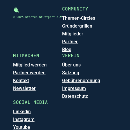
COMMUNITY
© 2026 Startup Stuttgart e.V
Themen-Circles
Gründergrillen
Mitglieder
Partner
Blog
MITMACHEN
VEREIN
Mitglied werden
Über uns
Partner werden
Satzung
Kontakt
Gebührenordnung
Newsletter
Impressum
Datenschutz
SOCIAL MEDIA
Linkedin
Instagram
Youtube