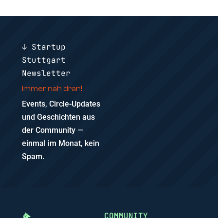
↓ Startup
Stuttgart
Newsletter
Immer nah dran!
Events, Circle-Updates
und Geschichten aus
der Community —
einmal im Monat, kein
Spam.
COMMUNITY