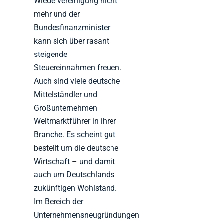
Wiedervereinigung nicht
mehr und der
Bundesfinanzminister
kann sich über rasant
steigende
Steuereinnahmen freuen.
Auch sind viele deutsche
Mittelständler und
Großunternehmen
Weltmarktführer in ihrer
Branche. Es scheint gut
bestellt um die deutsche
Wirtschaft – und damit
auch um Deutschlands
zukünftigen Wohlstand.
Im Bereich der
Unternehmensneugründungen