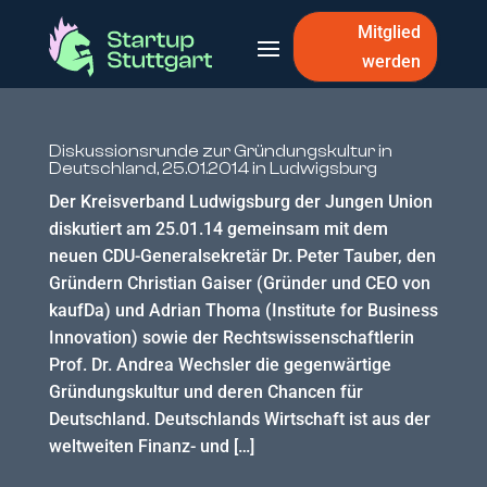
Mitglied
werden
Diskussionsrunde zur Gründungskultur in
Deutschland, 25.01.2014 in Ludwigsburg
Der Kreisverband Ludwigsburg der Jungen Union
diskutiert am 25.01.14 gemeinsam mit dem
neuen CDU-Generalsekretär Dr. Peter Tauber, den
Gründern Christian Gaiser (Gründer und CEO von
kaufDa) und Adrian Thoma (Institute for Business
Innovation) sowie der Rechtswissenschaftlerin
Prof. Dr. Andrea Wechsler die gegenwärtige
Gründungskultur und deren Chancen für
Deutschland. Deutschlands Wirtschaft ist aus der
weltweiten Finanz- und […]