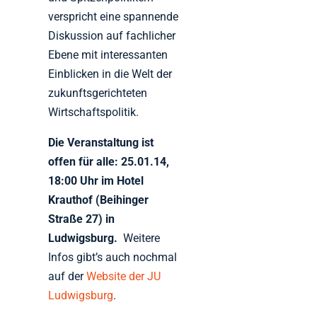
verspricht eine spannende
Diskussion auf fachlicher
Ebene mit interessanten
Einblicken in die Welt der
zukunftsgerichteten
Wirtschaftspolitik.
Die Veranstaltung ist
offen für alle: 25.01.14,
18:00 Uhr im Hotel
Krauthof (Beihinger
Straße 27) in
Ludwigsburg.
Weitere
Infos gibt’s auch nochmal
auf der
Website der JU
Ludwigsburg
.