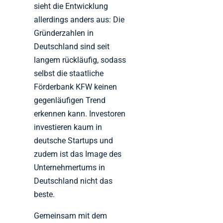
sieht die Entwicklung
allerdings anders aus: Die
Gründerzahlen in
Deutschland sind seit
langem rückläufig, sodass
selbst die staatliche
Förderbank KFW keinen
gegenläufigen Trend
erkennen kann. Investoren
investieren kaum in
deutsche Startups und
zudem ist das Image des
Unternehmertums in
Deutschland nicht das
beste.
Gemeinsam mit dem