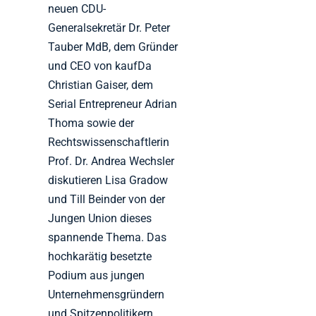
neuen CDU-
Generalsekretär Dr. Peter
Tauber MdB, dem Gründer
und CEO von kaufDa
Christian Gaiser, dem
Serial Entrepreneur Adrian
Thoma sowie der
Rechtswissenschaftlerin
Prof. Dr. Andrea Wechsler
diskutieren Lisa Gradow
und Till Beinder von der
Jungen Union dieses
spannende Thema. Das
hochkarätig besetzte
Podium aus jungen
Unternehmensgründern
und Spitzenpolitikern