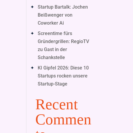
Startup Bartalk: Jochen
Beißwenger von
Coworker Ai
Screentime fürs
Gründergrillen: RegioTV
zu Gast in der
Schankstelle
KI Gipfel 2026: Diese 10
Startups rocken unsere
Startup-Stage
Recent
Commen