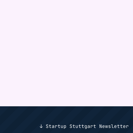
↓ Startup Stuttgart Newsletter