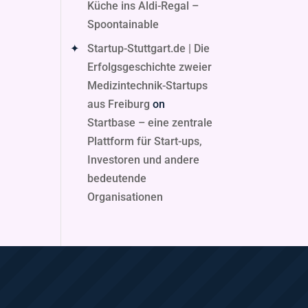
Küche ins Aldi-Regal –
Spoontainable
Startup-Stuttgart.de | Die
Erfolgsgeschichte zweier
Medizintechnik-Startups
aus Freiburg
on
Startbase – eine zentrale
Plattform für Start-ups,
Investoren und andere
bedeutende
Organisationen