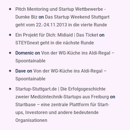
Pitch Mentoring und Startup Wettbewerbe -
Dumke Biz
on
Das Startup Weekend Stuttgart
geht vom 22.-24.11.2013 in die vierte Runde
Ein Projekt für Dich: Midiaid | Das Ticket
on
STEYGnext geht in die nächste Runde
Domenic
on
Von der WG-Küche ins Aldi-Regal –
Spoontainable
Dave
on
Von der WG-Küche ins Aldi-Regal –
Spoontainable
Startup-Stuttgart.de | Die Erfolgsgeschichte
zweier Medizintechnik-Startups aus Freiburg
on
Startbase – eine zentrale Plattform für Start-
ups, Investoren und andere bedeutende
Organisationen