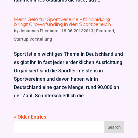
Mehr Geld für Sportvereine – fairplaid.org
bringt Crowdfunding in den Sportbereich
by
Johannes Ellenberg
|
18.06.20132013
|
Featured
,
Startup Vorstellung
Sport ist ein wichtiges Thema in Deutschland und
es gibt ihn in fast jeder erdenklichen Ausrichtung.
Organisiert sind die Sportler meistens in
Sportvereinen und davon haben wir in
Deutschland eine ganze Menge, rund 90.000 an
der Zahl. So unterschiedlich die...
« Older Entries
Search