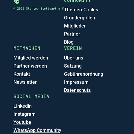
COMMUNITY
© 2026 Startup Stuttgart e.V
Themen-Circles
Gründergrillen
Mitglieder
Partner
Blog
MITMACHEN
VEREIN
Mitglied werden
Über uns
Partner werden
Satzung
Kontakt
Gebührenordnung
Newsletter
Impressum
Datenschutz
SOCIAL MEDIA
Linkedin
Instagram
Youtube
WhatsApp Community