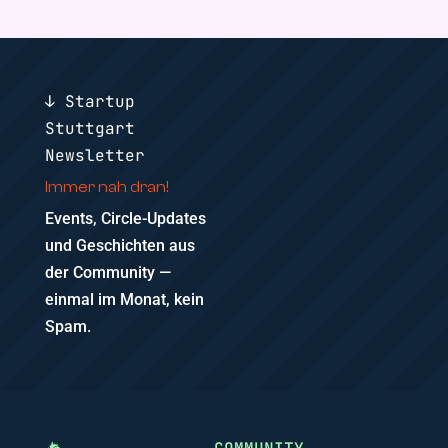
↓ Startup
Stuttgart
Newsletter
Immer nah dran!
Events, Circle-Updates
und Geschichten aus
der Community —
einmal im Monat, kein
Spam.