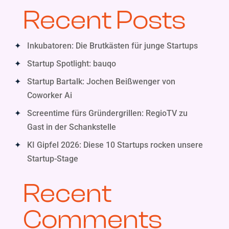
Recent Posts
Inkubatoren: Die Brutkästen für junge Startups
Startup Spotlight: bauqo
Startup Bartalk: Jochen Beißwenger von
Coworker Ai
Screentime fürs Gründergrillen: RegioTV zu
Gast in der Schankstelle
KI Gipfel 2026: Diese 10 Startups rocken unsere
Startup-Stage
Recent
Comments