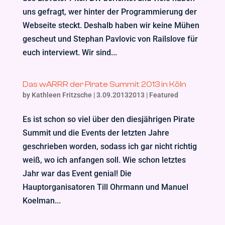
uns gefragt, wer hinter der Programmierung der
Webseite steckt. Deshalb haben wir keine Mühen
gescheut und Stephan Pavlovic von Railslove für
euch interviewt. Wir sind...
Das wARRR der Pirate Summit 2013 in Köln
by
Kathleen Fritzsche
|
3.09.20132013
|
Featured
Es ist schon so viel über den diesjährigen Pirate
Summit und die Events der letzten Jahre
geschrieben worden, sodass ich gar nicht richtig
weiß, wo ich anfangen soll. Wie schon letztes
Jahr war das Event genial! Die
Hauptorganisatoren Till Ohrmann und Manuel
Koelman...