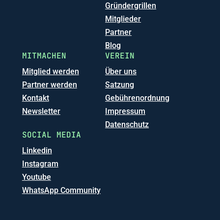
Gründergrillen
Mitglieder
Partner
Blog
MITMACHEN
VEREIN
Mitglied werden
Über uns
Partner werden
Satzung
Kontakt
Gebührenordnung
Newsletter
Impressum
Datenschutz
SOCIAL MEDIA
Linkedin
Instagram
Youtube
WhatsApp Community