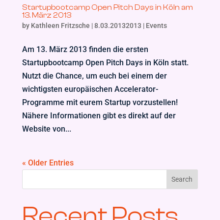
Startupbootcamp Open Pitch Days in Köln am
13. März 2013
by
Kathleen Fritzsche
|
8.03.20132013
|
Events
Am 13. März 2013 finden die ersten
Startupbootcamp Open Pitch Days in Köln statt.
Nutzt die Chance, um euch bei einem der
wichtigsten europäischen Accelerator-
Programme mit eurem Startup vorzustellen!
Nähere Informationen gibt es direkt auf der
Website von...
« Older Entries
Search
Recent Posts