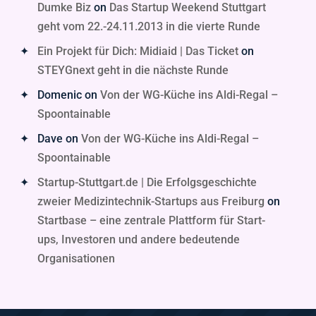
Dumke Biz
on
Das Startup Weekend Stuttgart
geht vom 22.-24.11.2013 in die vierte Runde
Ein Projekt für Dich: Midiaid | Das Ticket
on
STEYGnext geht in die nächste Runde
Domenic
on
Von der WG-Küche ins Aldi-Regal –
Spoontainable
Dave
on
Von der WG-Küche ins Aldi-Regal –
Spoontainable
Startup-Stuttgart.de | Die Erfolgsgeschichte
zweier Medizintechnik-Startups aus Freiburg
on
Startbase – eine zentrale Plattform für Start-
ups, Investoren und andere bedeutende
Organisationen