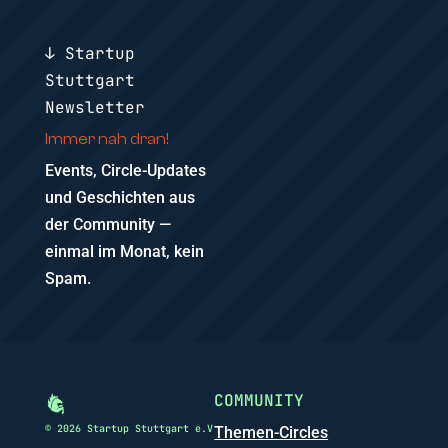
↓ Startup
Stuttgart
Newsletter
Immer nah dran!
Events, Circle-Updates
und Geschichten aus
der Community —
einmal im Monat, kein
Spam.
COMMUNITY
© 2026 Startup Stuttgart e.V
Themen-Circles