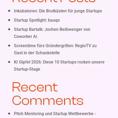
Inkubatoren: Die Brutkästen für junge Startups
Startup Spotlight: bauqo
Startup Bartalk: Jochen Beißwenger von
Coworker Ai
Screentime fürs Gründergrillen: RegioTV zu
Gast in der Schankstelle
KI Gipfel 2026: Diese 10 Startups rocken unsere
Startup-Stage
Recent
Comments
Pitch Mentoring und Startup Wettbewerbe -