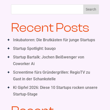
Search
Recent Posts
Inkubatoren: Die Brutkästen für junge Startups
Startup Spotlight: bauqo
Startup Bartalk: Jochen Beißwenger von
Coworker Ai
Screentime fürs Gründergrillen: RegioTV zu
Gast in der Schankstelle
KI Gipfel 2026: Diese 10 Startups rocken unsere
Startup-Stage