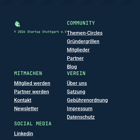
COMMUNITY
© 2026 Startup Stuttgart e.V
Themen-Circles
Gründergrillen
Mitglieder
Partner
Blog
MITMACHEN
VEREIN
Mitglied werden
Über uns
Partner werden
Satzung
Kontakt
Gebührenordnung
Newsletter
Impressum
Datenschutz
SOCIAL MEDIA
Linkedin