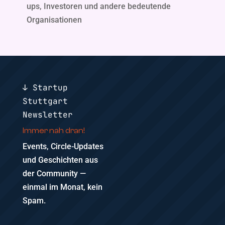
ups, Investoren und andere bedeutende
Organisationen
↓ Startup
Stuttgart
Newsletter
Immer nah dran!
Events, Circle-Updates
und Geschichten aus
der Community —
einmal im Monat, kein
Spam.