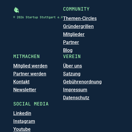
COMMUNITY
© 2026 Startup Stuttgart e.V
Themen-Circles
Gründergrillen
Mitglieder
Partner
Blog
MITMACHEN
VEREIN
Mitglied werden
Über uns
Partner werden
Satzung
Kontakt
Gebührenordnung
Newsletter
Impressum
Datenschutz
SOCIAL MEDIA
Linkedin
Instagram
Youtube