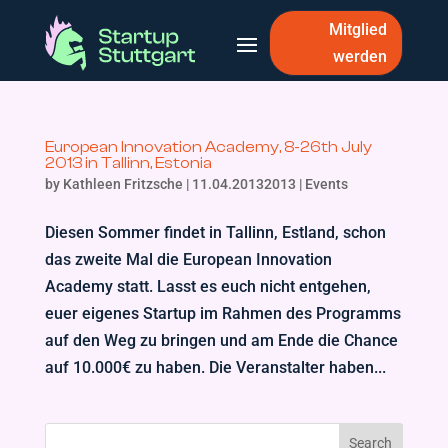
Mitglied
werden
European Innovation Academy, 8-26th July
2013 in Tallinn, Estonia
by
Kathleen Fritzsche
|
11.04.20132013
|
Events
Diesen Sommer findet in Tallinn, Estland, schon
das zweite Mal die European Innovation
Academy statt. Lasst es euch nicht entgehen,
euer eigenes Startup im Rahmen des Programms
auf den Weg zu bringen und am Ende die Chance
auf 10.000€ zu haben. Die Veranstalter haben...
Search