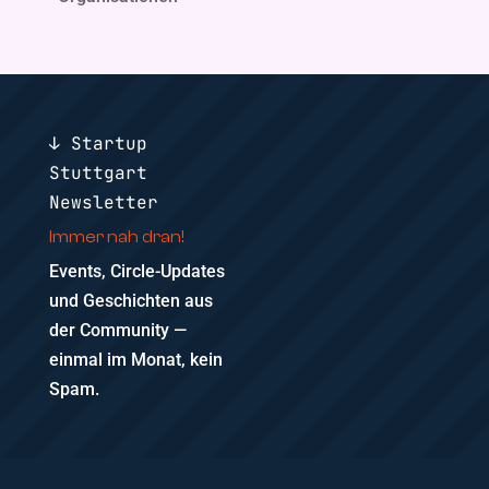
↓ Startup
Stuttgart
Newsletter
Immer nah dran!
Events, Circle-Updates
und Geschichten aus
der Community —
einmal im Monat, kein
Spam.