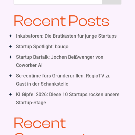
Recent Posts
Inkubatoren: Die Brutkästen für junge Startups
Startup Spotlight: bauqo
Startup Bartalk: Jochen Beißwenger von
Coworker Ai
Screentime fürs Gründergrillen: RegioTV zu
Gast in der Schankstelle
KI Gipfel 2026: Diese 10 Startups rocken unsere
Startup-Stage
Recent