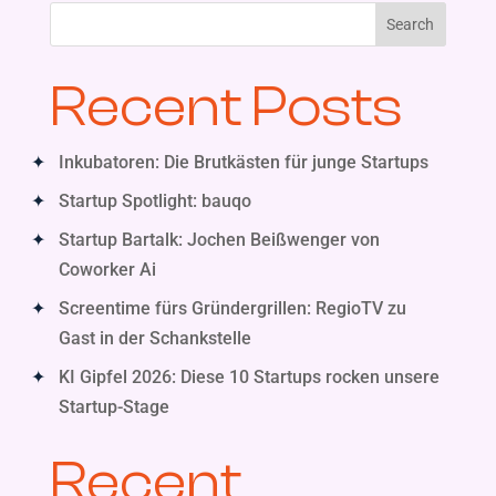
Search
Recent Posts
Inkubatoren: Die Brutkästen für junge Startups
Startup Spotlight: bauqo
Startup Bartalk: Jochen Beißwenger von
Coworker Ai
Screentime fürs Gründergrillen: RegioTV zu
Gast in der Schankstelle
KI Gipfel 2026: Diese 10 Startups rocken unsere
Startup-Stage
Recent