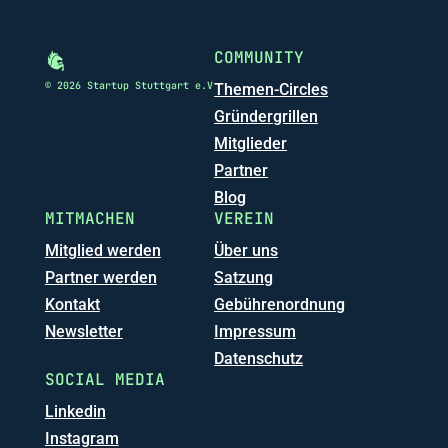
COMMUNITY
© 2026 Startup Stuttgart e.V
Themen-Circles
Gründergrillen
Mitglieder
Partner
Blog
MITMACHEN
VEREIN
Mitglied werden
Über uns
Partner werden
Satzung
Kontakt
Gebührenordnung
Newsletter
Impressum
Datenschutz
SOCIAL MEDIA
Linkedin
Instagram