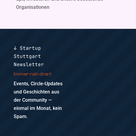
Organisationen
↓ Startup
Stuttgart
Newsletter
Immer nah dran!
Events, Circle-Updates
und Geschichten aus
der Community —
einmal im Monat, kein
Spam.