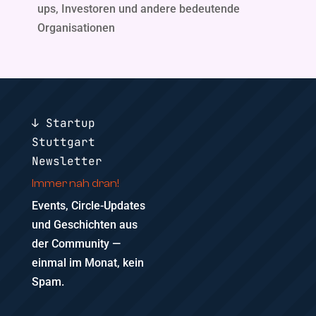
ups, Investoren und andere bedeutende
Organisationen
↓ Startup
Stuttgart
Newsletter
Immer nah dran!
Events, Circle-Updates
und Geschichten aus
der Community —
einmal im Monat, kein
Spam.