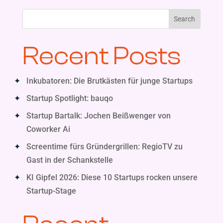
Search
Recent Posts
Inkubatoren: Die Brutkästen für junge Startups
Startup Spotlight: bauqo
Startup Bartalk: Jochen Beißwenger von
Coworker Ai
Screentime fürs Gründergrillen: RegioTV zu
Gast in der Schankstelle
KI Gipfel 2026: Diese 10 Startups rocken unsere
Startup-Stage