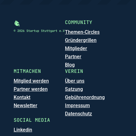
COMMUNITY
© 2026 Startup Stuttgart e.V
Themen-Circles
Gründergrillen
Mitglieder
Partner
Blog
MITMACHEN
VEREIN
Mitglied werden
Über uns
Partner werden
Satzung
Kontakt
Gebührenordnung
Newsletter
Impressum
Datenschutz
SOCIAL MEDIA
Linkedin