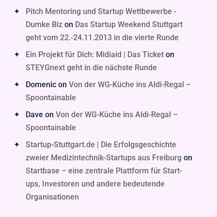
Pitch Mentoring und Startup Wettbewerbe -
Dumke Biz
on
Das Startup Weekend Stuttgart
geht vom 22.-24.11.2013 in die vierte Runde
Ein Projekt für Dich: Midiaid | Das Ticket
on
STEYGnext geht in die nächste Runde
Domenic
on
Von der WG-Küche ins Aldi-Regal –
Spoontainable
Dave
on
Von der WG-Küche ins Aldi-Regal –
Spoontainable
Startup-Stuttgart.de | Die Erfolgsgeschichte
zweier Medizintechnik-Startups aus Freiburg
on
Startbase – eine zentrale Plattform für Start-
ups, Investoren und andere bedeutende
Organisationen