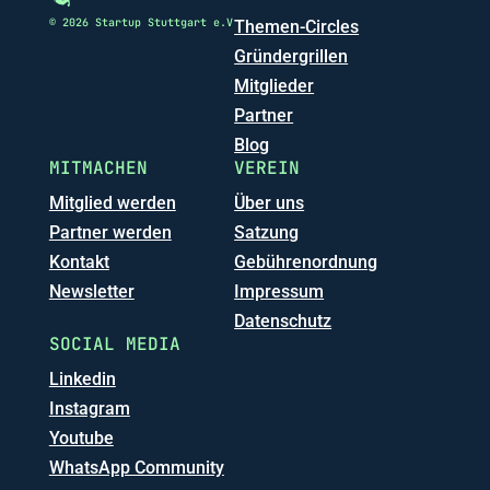
© 2026 Startup Stuttgart e.V
Themen-Circles
Gründergrillen
Mitglieder
Partner
Blog
MITMACHEN
VEREIN
Mitglied werden
Über uns
Partner werden
Satzung
Kontakt
Gebührenordnung
Newsletter
Impressum
Datenschutz
SOCIAL MEDIA
Linkedin
Instagram
Youtube
WhatsApp Community