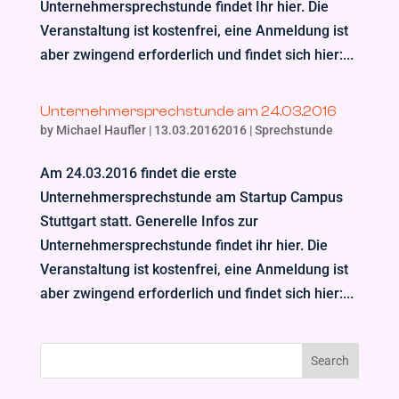
Unternehmersprechstunde findet Ihr hier. Die
Veranstaltung ist kostenfrei, eine Anmeldung ist
aber zwingend erforderlich und findet sich hier:...
Unternehmersprechstunde am 24.03.2016
by
Michael Haufler
|
13.03.20162016
|
Sprechstunde
Am 24.03.2016 findet die erste
Unternehmersprechstunde am Startup Campus
Stuttgart statt. Generelle Infos zur
Unternehmersprechstunde findet ihr hier. Die
Veranstaltung ist kostenfrei, eine Anmeldung ist
aber zwingend erforderlich und findet sich hier:...
Search