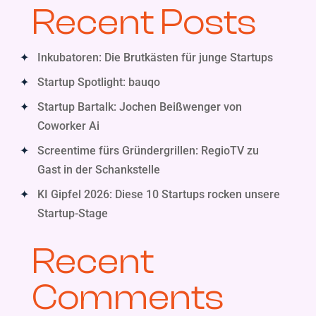
Recent Posts
Inkubatoren: Die Brutkästen für junge Startups
Startup Spotlight: bauqo
Startup Bartalk: Jochen Beißwenger von
Coworker Ai
Screentime fürs Gründergrillen: RegioTV zu
Gast in der Schankstelle
KI Gipfel 2026: Diese 10 Startups rocken unsere
Startup-Stage
Recent
Comments