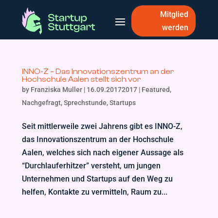
Mitglied
werden
INNO-Z – Das Innovationszentrum an der
Hochschule Aalen stellt sich vor
by
Franziska Muller
|
16.09.20172017
|
Featured
,
Nachgefragt
,
Sprechstunde
,
Startups
Seit mittlerweile zwei Jahrens gibt es INNO-Z,
das Innovationszentrum an der Hochschule
Aalen, welches sich nach eigener Aussage als
“Durchlauferhitzer” versteht, um jungen
Unternehmen und Startups auf den Weg zu
helfen, Kontakte zu vermitteln, Raum zu...