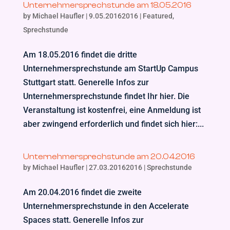
Unternehmersprechstunde am 18.05.2016
by
Michael Haufler
|
9.05.20162016
|
Featured
,
Sprechstunde
Am 18.05.2016 findet die dritte
Unternehmersprechstunde am StartUp Campus
Stuttgart statt. Generelle Infos zur
Unternehmersprechstunde findet Ihr hier. Die
Veranstaltung ist kostenfrei, eine Anmeldung ist
aber zwingend erforderlich und findet sich hier:...
Unternehmersprechstunde am 20.04.2016
by
Michael Haufler
|
27.03.20162016
|
Sprechstunde
Am 20.04.2016 findet die zweite
Unternehmersprechstunde in den Accelerate
Spaces statt. Generelle Infos zur