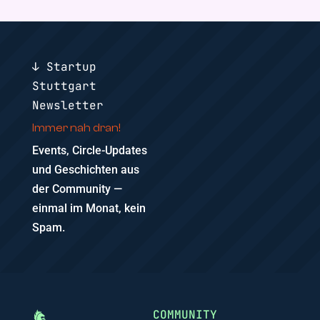
↓ Startup
Stuttgart
Newsletter
Immer nah dran!
Events, Circle-Updates
und Geschichten aus
der Community —
einmal im Monat, kein
Spam.
COMMUNITY