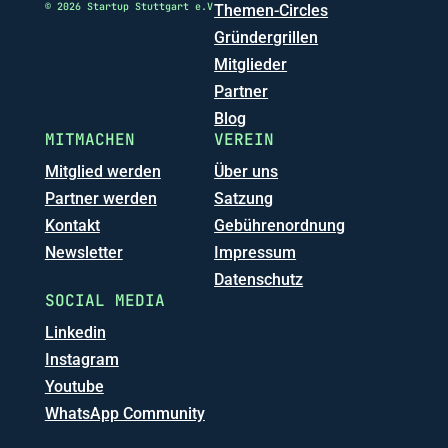
© 2026 Startup Stuttgart e.V
Themen-Circles
Gründergrillen
Mitglieder
Partner
Blog
MITMACHEN
VEREIN
Mitglied werden
Über uns
Partner werden
Satzung
Kontakt
Gebührenordnung
Newsletter
Impressum
Datenschutz
SOCIAL MEDIA
Linkedin
Instagram
Youtube
WhatsApp Community