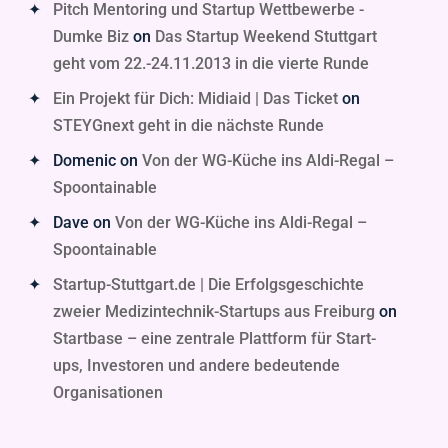
Pitch Mentoring und Startup Wettbewerbe -
Dumke Biz
on
Das Startup Weekend Stuttgart
geht vom 22.-24.11.2013 in die vierte Runde
Ein Projekt für Dich: Midiaid | Das Ticket
on
STEYGnext geht in die nächste Runde
Domenic
on
Von der WG-Küche ins Aldi-Regal –
Spoontainable
Dave
on
Von der WG-Küche ins Aldi-Regal –
Spoontainable
Startup-Stuttgart.de | Die Erfolgsgeschichte
zweier Medizintechnik-Startups aus Freiburg
on
Startbase – eine zentrale Plattform für Start-
ups, Investoren und andere bedeutende
Organisationen