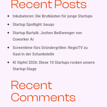
Recent Posts
Inkubatoren: Die Brutkästen für junge Startups
Startup Spotlight: bauqo
Startup Bartalk: Jochen Beißwenger von
Coworker Ai
Screentime fürs Gründergrillen: RegioTV zu
Gast in der Schankstelle
KI Gipfel 2026: Diese 10 Startups rocken unsere
Startup-Stage
Recent
Comments