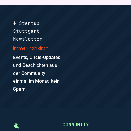
↓ Startup
Stuttgart
Newsletter
Immer nah dran!
Events, Circle-Updates
und Geschichten aus
der Community —
einmal im Monat, kein
Spam.
COMMUNITY