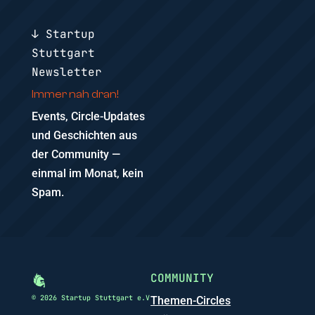
↓ Startup
Stuttgart
Newsletter
Immer nah dran!
Events, Circle-Updates
und Geschichten aus
der Community —
einmal im Monat, kein
Spam.
COMMUNITY
© 2026 Startup Stuttgart e.V
Themen-Circles