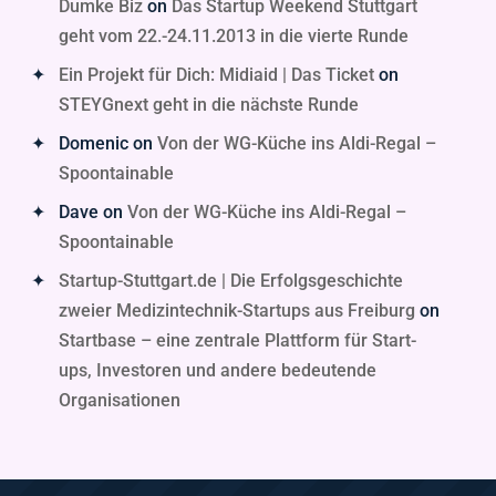
Dumke Biz
on
Das Startup Weekend Stuttgart
geht vom 22.-24.11.2013 in die vierte Runde
Ein Projekt für Dich: Midiaid | Das Ticket
on
STEYGnext geht in die nächste Runde
Domenic
on
Von der WG-Küche ins Aldi-Regal –
Spoontainable
Dave
on
Von der WG-Küche ins Aldi-Regal –
Spoontainable
Startup-Stuttgart.de | Die Erfolgsgeschichte
zweier Medizintechnik-Startups aus Freiburg
on
Startbase – eine zentrale Plattform für Start-
ups, Investoren und andere bedeutende
Organisationen