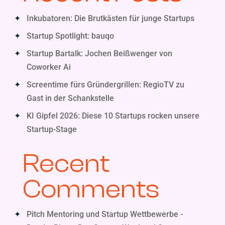
Inkubatoren: Die Brutkästen für junge Startups
Startup Spotlight: bauqo
Startup Bartalk: Jochen Beißwenger von
Coworker Ai
Screentime fürs Gründergrillen: RegioTV zu
Gast in der Schankstelle
KI Gipfel 2026: Diese 10 Startups rocken unsere
Startup-Stage
Recent
Comments
Pitch Mentoring und Startup Wettbewerbe -